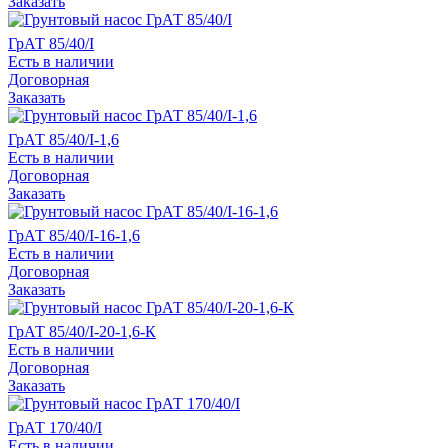
Заказать
ГрАТ 85/40/I
Есть в наличии
Договорная
Заказать
ГрАТ 85/40/I-1,6
Есть в наличии
Договорная
Заказать
ГрАТ 85/40/I-16-1,6
Есть в наличии
Договорная
Заказать
ГрАТ 85/40/I-20-1,6-К
Есть в наличии
Договорная
Заказать
ГрАТ 170/40/I
Есть в наличии