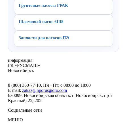
Грунтовые насосы ГРАК
Шламовый насос 6Ш8
Запчасти для насосов ПЭ
информация
ГК «РУСМАШ»
Новосибирск
8 (800) 350-77-10
, Пн - Пт: с 08:00 до 18:00
E-mail:
zakaz@nporusgidro.com
630099
,
Новосибирская область, г. Новосибирск
,
пр-т
Красный, 25, 205
Социальные сети
МЕНЮ