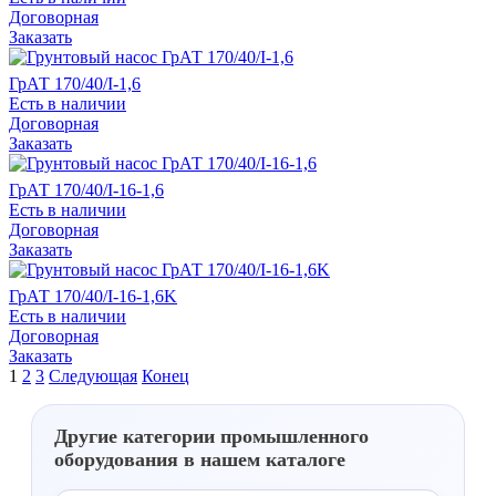
Договорная
Заказать
ГрАТ 170/40/I-1,6
Есть в наличии
Договорная
Заказать
ГрАТ 170/40/I-16-1,6
Есть в наличии
Договорная
Заказать
ГрАТ 170/40/I-16-1,6K
Есть в наличии
Договорная
Заказать
1
2
3
Следующая
Конец
Другие категории промышленного
оборудования в нашем каталоге