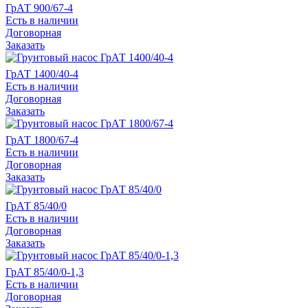
ГрАТ 900/67-4
Есть в наличии
Договорная
Заказать
ГрАТ 1400/40-4
Есть в наличии
Договорная
Заказать
ГрАТ 1800/67-4
Есть в наличии
Договорная
Заказать
ГрАТ 85/40/0
Есть в наличии
Договорная
Заказать
ГрАТ 85/40/0-1,3
Есть в наличии
Договорная