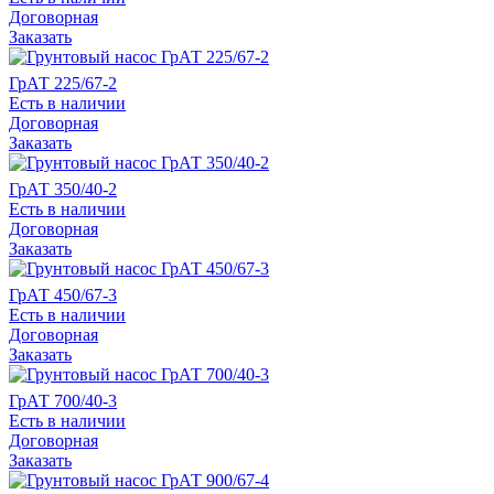
Договорная
Заказать
ГрАТ 225/67-2
Есть в наличии
Договорная
Заказать
ГрАТ 350/40-2
Есть в наличии
Договорная
Заказать
ГрАТ 450/67-3
Есть в наличии
Договорная
Заказать
ГрАТ 700/40-3
Есть в наличии
Договорная
Заказать