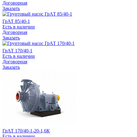
Договорная
Заказать
ГрАТ 85/40-1
Есть в наличии
Договорная
Заказать
ГрАТ 170/40-1
Есть в наличии
Договорная
Заказать
ГрАТ 170/40-1-20-1,6К
Есть в наличии