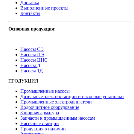
Доставка
Выполненные проекты
Контакты
Основная продукция:
Насосы СЭ
Насосы ПЭ
Насосы ЦНС
Насосы Д
Насосы 1Д
ПРОДУКЦИЯ
Промышленные насосы
Дизельные электростанции и насосные установки
Промышленные электродвигатели
Водоочистное оборудование
Запорная арматура
Запчасти к промышленным насосам
Насосные станции
Продукция в наличии