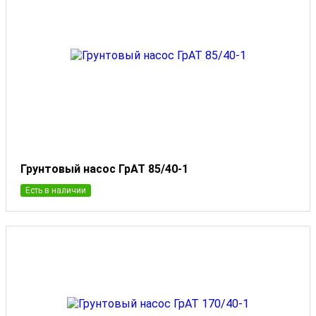
Грунтовый насос ГрАТ 85/40-1
Есть в наличии