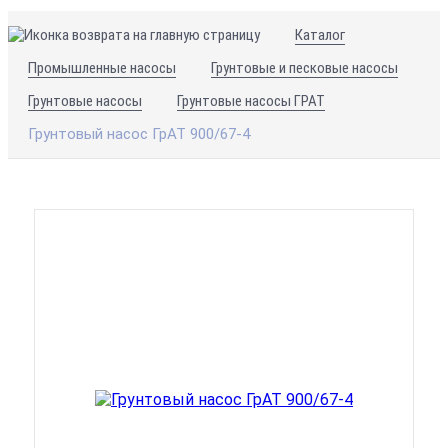
Каталог
Промышленные насосы
Грунтовые и песковые насосы
Грунтовые насосы
Грунтовые насосы ГРАТ
Грунтовый насос ГрАТ 900/67-4