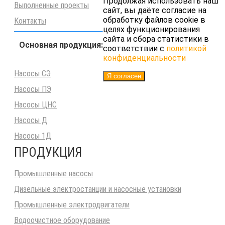
Продолжая использовать наш
Выполненные проекты
сайт, вы даёте согласие на
обработку файлов cookie в
Контакты
целях функционирования
сайта и сбора статистики в
Основная продукция:
соответствии с
политикой
конфиденциальности
Насосы СЭ
Я согласен
Насосы ПЭ
Насосы ЦНС
Насосы Д
Насосы 1Д
ПРОДУКЦИЯ
Промышленные насосы
Дизельные электростанции и насосные установки
Промышленные электродвигатели
Водоочистное оборудование