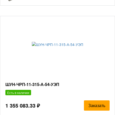
ШУН-ЧРП-11-315-А-54-УЭП
Есть в наличии
1 355 083.33 ₽
Заказать