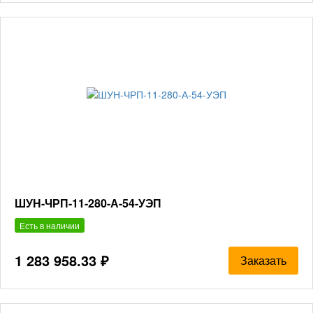
ШУН-ЧРП-11-280-А-54-УЭП
Есть в наличии
1 283 958.33 ₽
Заказать