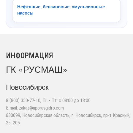
Нефтяные, бензиновые, эмульсионные
насосы
ИНФОРМАЦИЯ
ГК «РУСМАШ»
Новосибирск
8 (800) 350-77-10
, Пн - Пт: с 08:00 до 18:00
E-mail:
zakaz@nporusgidro.com
630099
,
Новосибирская область, г. Новосибирск
,
пр-т Красный,
25, 205