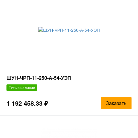
ШУН-ЧРП-11-250-А-54-УЭП
Есть в наличии
1 192 458.33 ₽
Заказать