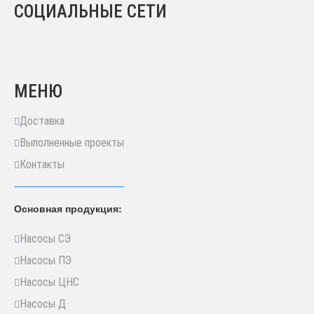
СОЦИАЛЬНЫЕ СЕТИ
МЕНЮ
Доставка
Выполненные проекты
Контакты
Основная продукция:
Насосы СЭ
Насосы ПЭ
Насосы ЦНС
Насосы Д