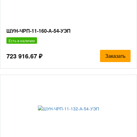
ШУН-ЧРП-11-160-А-54-УЭП
Есть в наличии
723 916.67 ₽
Заказать