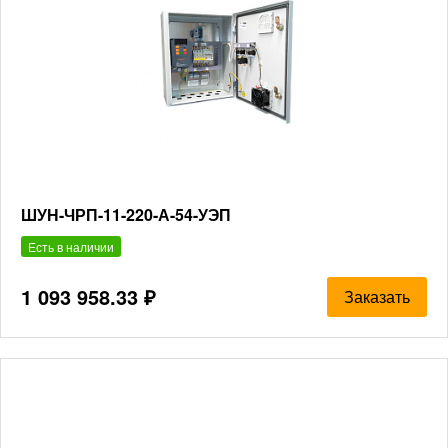
ШУН-ЧРП-11-220-А-54-УЭП
Есть в наличии
1 093 958.33 ₽
Заказать