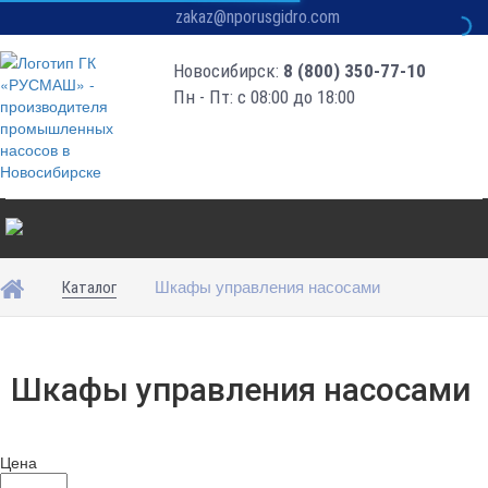
zakaz@nporusgidro.com
Новосибирск:
8 (800) 350-77-10
Пн - Пт: с 08:00 до 18:00
Шкафы управления насосами
Каталог
Шкафы управления насосами
Цена