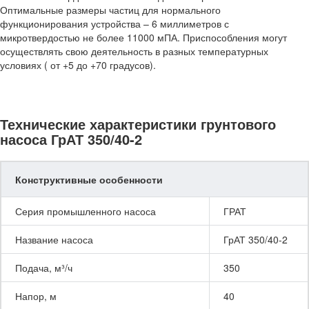
Оптимальные размеры частиц для нормального
функционирования устройства – 6 миллиметров с
микротвердостью не более 11000 мПА. Приспособления могут
осуществлять свою деятельность в разных температурных
условиях ( от +5 до +70 градусов).
Технические характеристики грунтового
насоса ГрАТ 350/40-2
Конструктивные особенности
Серия промышленного насоса
ГРАТ
Название насоса
ГрАТ 350/40-2
Подача, м³/ч
350
Напор, м
40