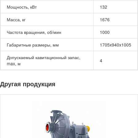
Мощность, кВт
132
Масса, кг
1676
Частота вращения, об/мин
1000
Габаритные размеры, мм
1705x940x1005
Допускаемый кавитационный запас,
4
max, м
Другая продукция