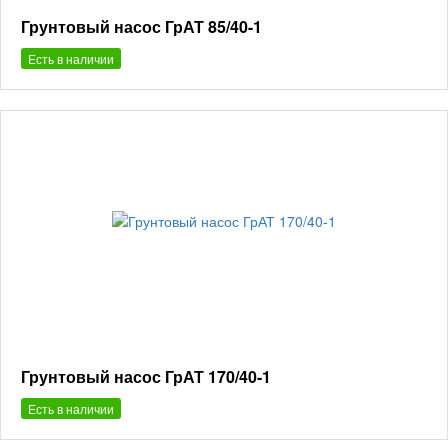
Грунтовый насос ГрАТ 85/40-1
Есть в наличии
Грунтовый насос ГрАТ 170/40-1
Есть в наличии