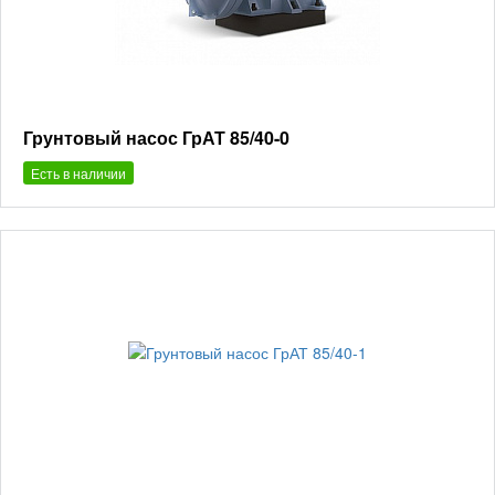
Грунтовый насос ГрАТ 85/40-0
Есть в наличии