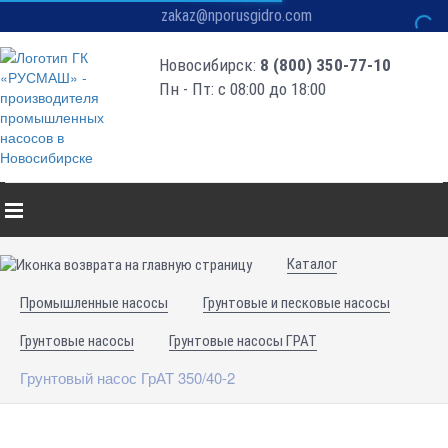
zakaz@nporusgidro.com
Новосибирск:
8 (800) 350-77-10
Пн - Пт: с 08:00 до 18:00
Каталог
Промышленные насосы
Грунтовые и песковые насосы
Грунтовые насосы
Грунтовые насосы ГРАТ
Грунтовый насос ГрАТ 350/40-2