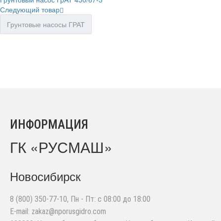
Следующий товар
Грунтовые насосы ГРАТ
ИНФОРМАЦИЯ
ГК «РУСМАШ»
Новосибирск
8 (800) 350-77-10
, Пн - Пт: с 08:00 до 18:00
E-mail:
zakaz@nporusgidro.com