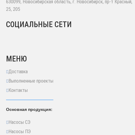
630099
,
Новосибирская область, г. Новосибирск
,
пр-т Красный,
25, 205
СОЦИАЛЬНЫЕ СЕТИ
МЕНЮ
Доставка
Выполненные проекты
Контакты
Основная продукция:
Насосы СЭ
Насосы ПЭ