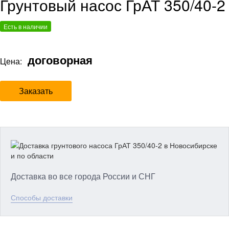
Грунтовый насос ГрАТ 350/40-2
Есть в наличии
договорная
Цена:
Заказать
Доставка во все города России и СНГ
Способы доставки