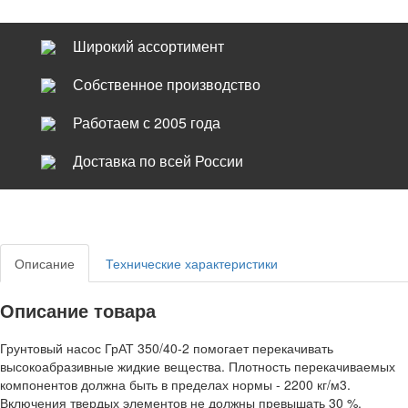
Широкий ассортимент
Собственное производство
Работаем с 2005 года
Доставка по всей России
Описание
Технические характеристики
Описание товара
Грунтовый насос ГрАТ 350/40-2 помогает перекачивать
высокоабразивные жидкие вещества. Плотность перекачиваемых
компонентов должна быть в пределах нормы - 2200 кг/м3.
Включения твердых элементов не должны превышать 30 %.