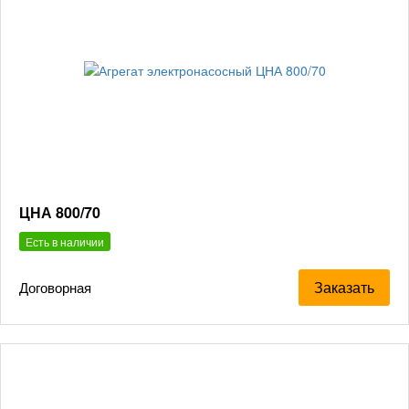
ЦНА 800/70
Есть в наличии
Заказать
Договорная