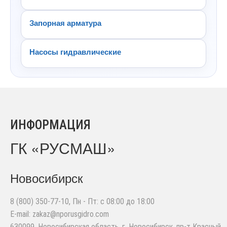
Запорная арматура
Насосы гидравлические
ИНФОРМАЦИЯ
ГК «РУСМАШ»
Новосибирск
8 (800) 350-77-10
, Пн - Пт: с 08:00 до 18:00
E-mail:
zakaz@nporusgidro.com
630099
,
Новосибирская область, г. Новосибирск
,
пр-т Красный,