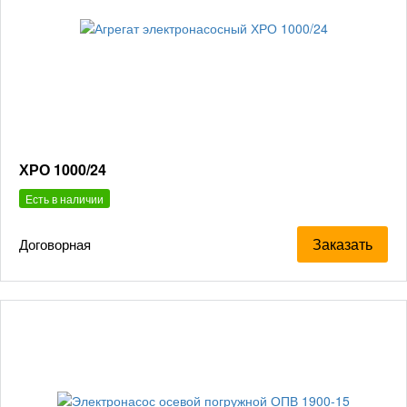
ХРО 1000/24
Есть в наличии
Заказать
Договорная