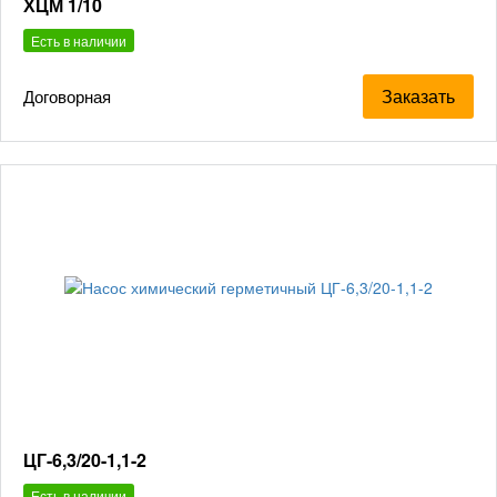
ХЦМ 1/10
Есть в наличии
Заказать
Договорная
ЦГ-6,3/20-1,1-2
Есть в наличии