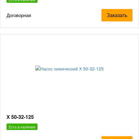
Заказать
Договорная
Х 50-32-125
Есть в наличии