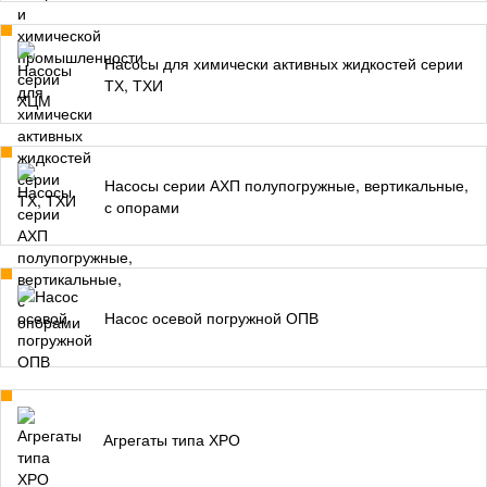
Насосы для химически активных жидкостей серии
ТХ, ТХИ
Насосы серии АХП полупогружные, вертикальные,
с опорами
Насос осевой погружной ОПВ
Агрегаты типа ХРО