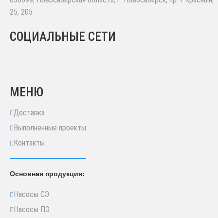
25, 205
СОЦИАЛЬНЫЕ СЕТИ
МЕНЮ
Доставка
Выполненные проекты
Контакты
Основная продукция:
Насосы СЭ
Насосы ПЭ