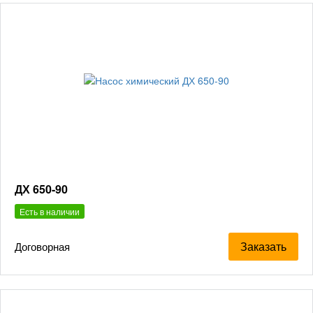
ДХ 650-90
Есть в наличии
Заказать
Договорная