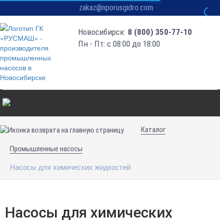
zakaz@nporusgidro.com
Новосибирск:
8 (800) 350-77-10
Пн - Пт: с 08:00 до 18:00
Каталог
Промышленные насосы
Насосы для химических жидкостей
Насосы для химических