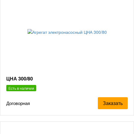
ЦНА 300/80
Есть в наличии
Заказать
Договорная