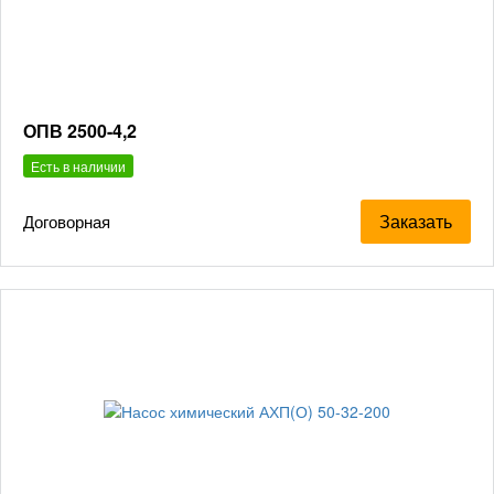
ОПВ 2500-4,2
Есть в наличии
Заказать
Договорная