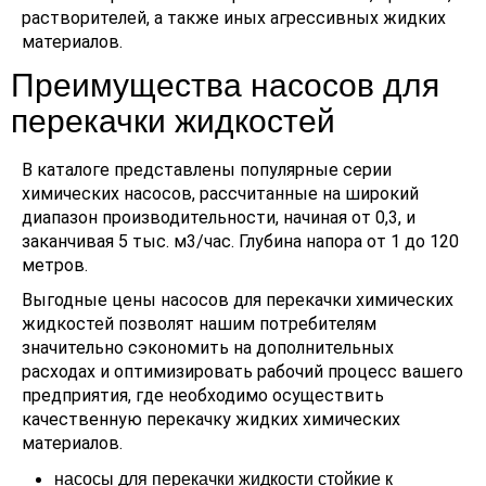
растворителей, а также иных агрессивных жидких
материалов.
Преимущества насосов для
перекачки жидкостей
В каталоге представлены популярные серии
химических насосов, рассчитанные на широкий
диапазон производительности, начиная от 0,3, и
заканчивая 5 тыс. м3/час. Глубина напора от 1 до 120
метров.
Выгодные цены насосов для перекачки химических
жидкостей позволят нашим потребителям
значительно сэкономить на дополнительных
расходах и оптимизировать рабочий процесс вашего
предприятия, где необходимо осуществить
качественную перекачку жидких химических
материалов.
насосы для перекачки жидкости стойкие к