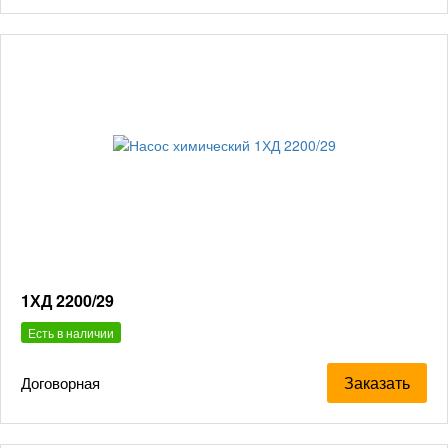
1ХД 2200/29
Есть в наличии
Заказать
Договорная