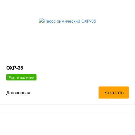
ОХР-35
Есть в наличии
Заказать
Договорная