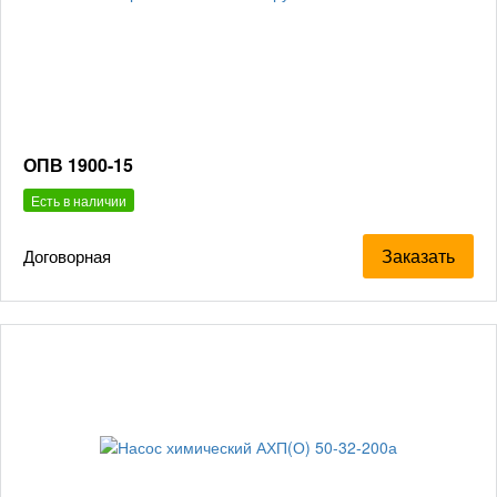
ОПВ 1900-15
Есть в наличии
Заказать
Договорная