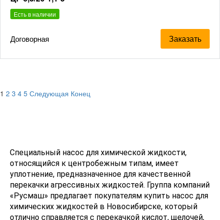
Есть в наличии
Заказать
Договорная
1
2
3
4
5
Следующая
Конец
Специальный насос для химической жидкости,
относящийся к центробежным типам, имеет
уплотнение, предназначенное для качественной
перекачки агрессивных жидкостей. Группа компаний
«Русмаш» предлагает покупателям купить насос для
химических жидкостей в Новосибирске, который
отлично справляется с перекачкой кислот, щелочей,