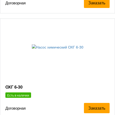
Заказать
Договорная
ОХГ 6-30
Есть в наличии
Заказать
Договорная