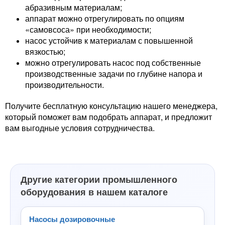
абразивным материалам;
аппарат можно отрегулировать по опциям
«самовсоса» при необходимости;
насос устойчив к материалам с повышенной
вязкостью;
можно отрегулировать насос под собственные
производственные задачи по глубине напора и
производительности.
Получите бесплатную консультацию нашего менеджера,
который поможет вам подобрать аппарат, и предложит
вам выгодные условия сотрудничества.
Другие категории промышленного
оборудования в нашем каталоге
Насосы дозировочные