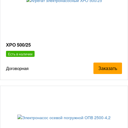
ХРО 500/25
Есть в наличии
Заказать
Договорная