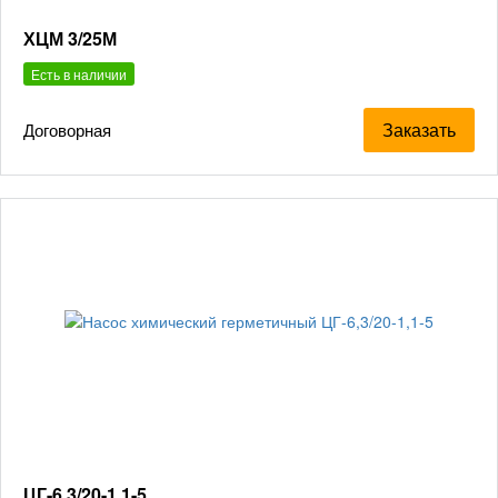
ХЦМ 3/25М
Есть в наличии
Заказать
Договорная
ЦГ-6,3/20-1,1-5