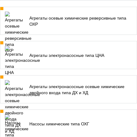
Агрегаты осевые химические реверсивные типа
ОХР
Агрегаты электронасосные типа ЦНА
Агрегаты электронасосные осевые химические
двойного входа типа ДХ и ХД
Насосы химические типа ОХГ