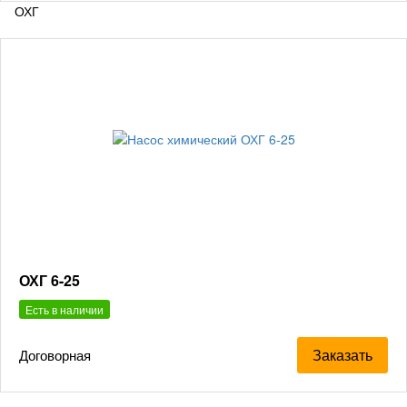
ОХГ 6-25
Есть в наличии
Заказать
Договорная