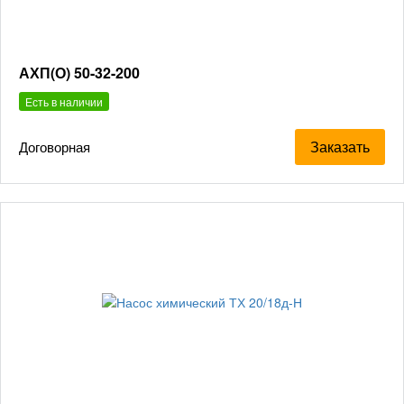
АХП(О) 50-32-200
Есть в наличии
Заказать
Договорная