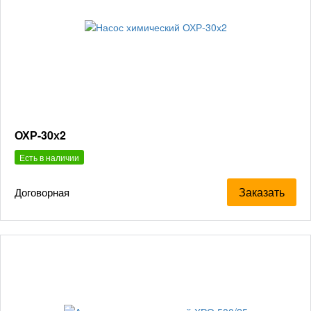
ОХР-30х2
Есть в наличии
Заказать
Договорная