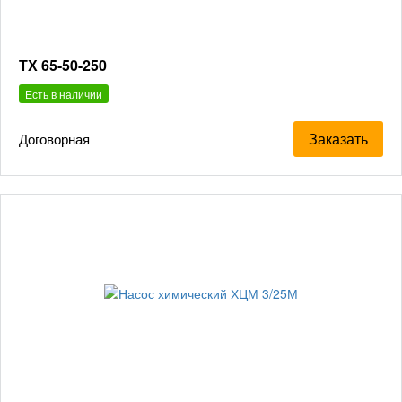
ТХ 65-50-250
Есть в наличии
Заказать
Договорная