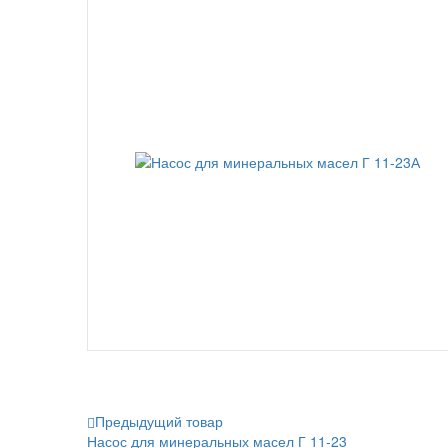
Предыдущий товар
Насос для минеральных масел Г 11-23