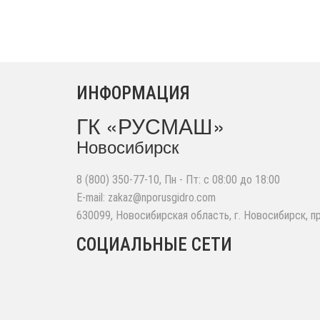
ИНФОРМАЦИЯ
ГК «РУСМАШ»
Новосибирск
8 (800) 350-77-10
, Пн - Пт: с 08:00 до 18:00
E-mail:
zakaz@nporusgidro.com
630099
,
Новосибирская область, г. Новосибирск
,
п
СОЦИАЛЬНЫЕ СЕТИ