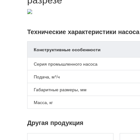
Технические характеристики насос
Конструктивные особенности
Серия промышленного насоса
Подача, м³/ч
Габаритные размеры, мм
Масса, кг
Другая продукция