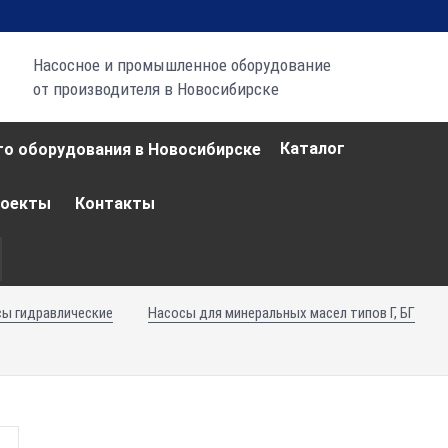
Насосное и промышленное оборудование
от производителя в Новосибирске
Каталог
роекты
Контакты
ы гидравлические
Насосы для минеральных масел типов Г, БГ