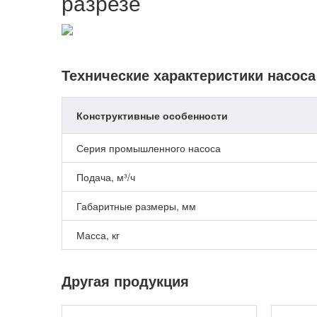
разрезе
Технические характеристики насос
Конструктивные особенности
Серия промышленного насоса
Подача, м³/ч
Габаритные размеры, мм
Масса, кг
Другая продукция