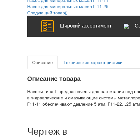
Насос для минеральных масел Г 11-25
Следующий товар
Широкий ассортимент
С
Описание
Технические характеристики
Описание товара
Насосы типа Г предназначены для нагнетания под н
в гидравлические и смазывающие системы металлореж
Г11-11 обеспечивают давление 5 атм, Г11-22…25 атм
Чертеж в