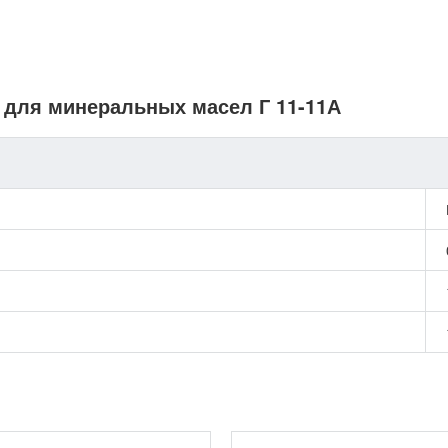
а для минеральных масел Г 11-11А