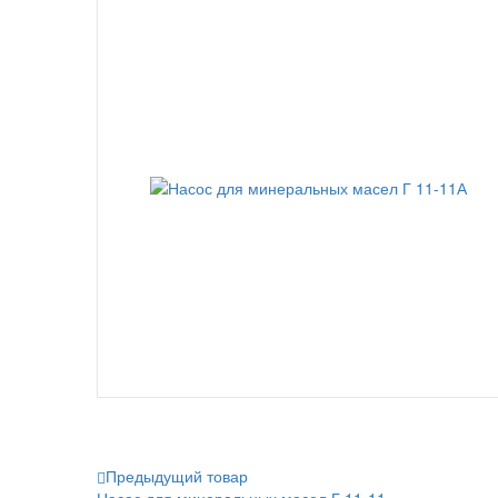
Предыдущий товар
Насос для минеральных масел Г 11-11