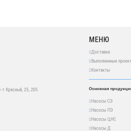
МЕНЮ
Доставка
Выполненные проек
Контакты
Основная продукци
р-т Красный, 25, 205
Насосы СЭ
Насосы ПЭ
Насосы ЦНС
Насосы Д