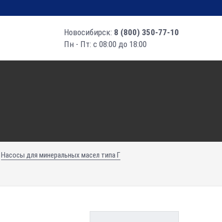
Новосибирск:
8 (800) 350-77-10
Пн - Пт: с 08:00 до 18:00
Насосы для минеральных масел типа Г