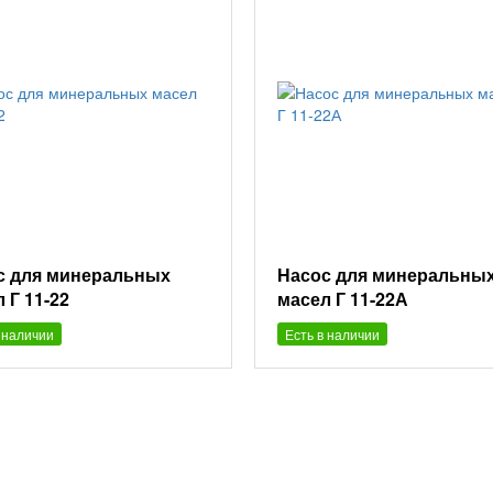
с для минеральных
Насос для минеральны
 Г 11-22
масел Г 11-22А
 наличии
Есть в наличии