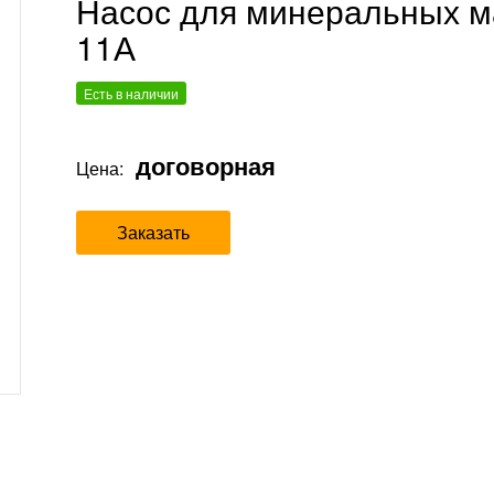
Насос для минеральных ма
11А
Есть в наличии
договорная
Цена:
Заказать