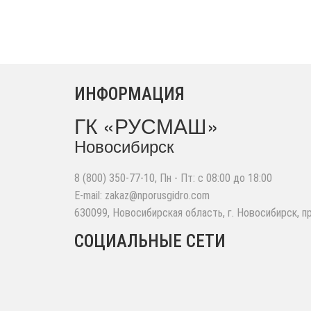
ИНФОРМАЦИЯ
ГК «РУСМАШ»
Новосибирск
8 (800) 350-77-10
, Пн - Пт: с 08:00 до 18:00
E-mail:
zakaz@nporusgidro.com
630099
,
Новосибирская область, г. Новосибирск
,
п
СОЦИАЛЬНЫЕ СЕТИ