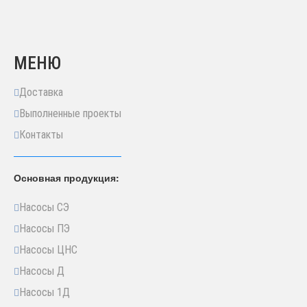
МЕНЮ
Доставка
Выполненные проекты
Контакты
Основная продукция:
Насосы СЭ
Насосы ПЭ
Насосы ЦНС
Насосы Д
Насосы 1Д