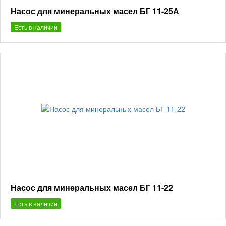
Насос для минеральных масел БГ 11-25А
Есть в наличии
Насос для минеральных масел БГ 11-22
Есть в наличии