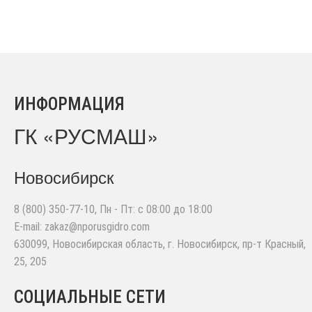
ИНФОРМАЦИЯ
ГК «РУСМАШ»
Новосибирск
8 (800) 350-77-10
, Пн - Пт: с 08:00 до 18:00
E-mail:
zakaz@nporusgidro.com
630099
,
Новосибирская область, г. Новосибирск
,
пр-т Красный,
25, 205
СОЦИАЛЬНЫЕ СЕТИ