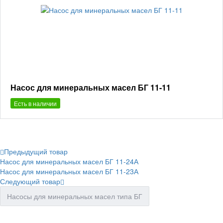
Насос для минеральных масел БГ 11-11
Есть в наличии
Предыдущий товар
Насос для минеральных масел БГ 11-24А
Насос для минеральных масел БГ 11-23А
Следующий товар
Насосы для минеральных масел типа БГ