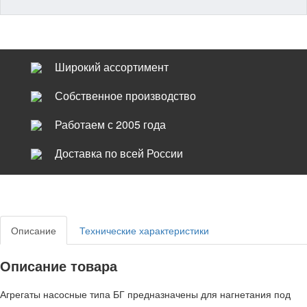
Широкий ассортимент
Собственное производство
Работаем с 2005 года
Доставка по всей России
Описание
Технические характеристики
Описание товара
Агрегаты насосные типа БГ предназначены для нагнетания под