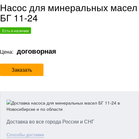
Насос для минеральных масел
БГ 11-24
Есть в наличии
договорная
Цена:
Заказать
Доставка во все города России и СНГ
Способы доставки