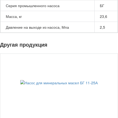
Серия промышленного насоса
БГ
Масса, кг
23,6
Давление на выходе из насоса, Мпа
2,5
Другая продукция