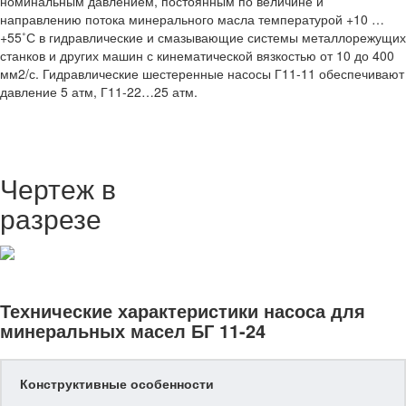
номинальным давлением, постоянным по величине и
направлению потока минерального масла температурой +10 …
+55˚С в гидравлические и смазывающие системы металлорежущих
станков и других машин с кинематической вязкостью от 10 до 400
мм2/с. Гидравлические шестеренные насосы Г11-11 обеспечивают
давление 5 атм, Г11-22…25 атм.
Чертеж в
разрезе
Технические характеристики насоса для
минеральных масел БГ 11-24
Конструктивные особенности