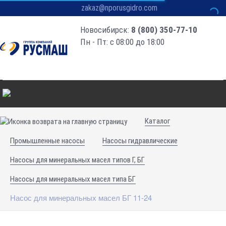
zakaz@nporusgidro.com
Новосибирск:
8 (800) 350-77-10
Пн - Пт: с 08:00 до 18:00
Каталог
Промышленные насосы
Насосы гидравлические
Насосы для минеральных масел типов Г, БГ
Насосы для минеральных масел типа БГ
Насос для минеральных масел БГ 11-24