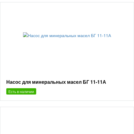
Насос для минеральных масел БГ 11-11А
Есть в наличии