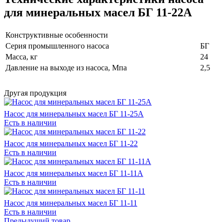
для минеральных масел БГ 11-22А
Конструктивные особенности
Серия промышленного насоса
БГ
Масса, кг
24
Давление на выходе из насоса, Мпа
2,5
Другая продукция
Насос для минеральных масел БГ 11-25А
Есть в наличии
Насос для минеральных масел БГ 11-22
Есть в наличии
Насос для минеральных масел БГ 11-11А
Есть в наличии
Насос для минеральных масел БГ 11-11
Есть в наличии
Предыдущий товар