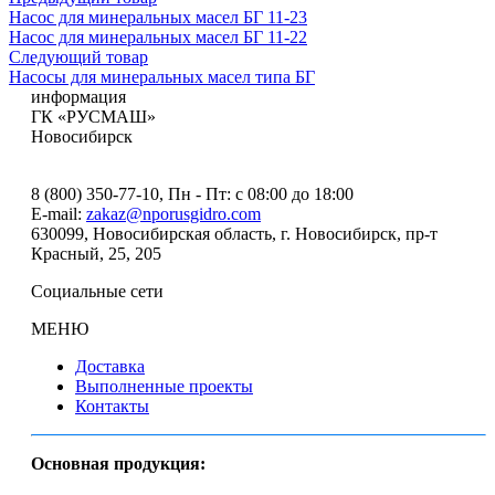
Насос для минеральных масел БГ 11-23
Насос для минеральных масел БГ 11-22
Следующий товар
Насосы для минеральных масел типа БГ
информация
ГК «РУСМАШ»
Новосибирск
8 (800) 350-77-10
, Пн - Пт: с 08:00 до 18:00
E-mail:
zakaz@nporusgidro.com
630099
,
Новосибирская область, г. Новосибирск
,
пр-т
Красный, 25, 205
Социальные сети
МЕНЮ
Доставка
Выполненные проекты
Контакты
Основная продукция: