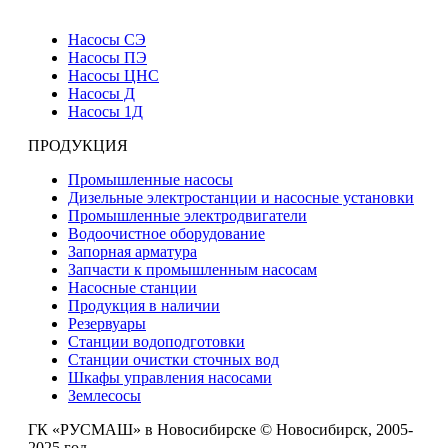
Насосы СЭ
Насосы ПЭ
Насосы ЦНС
Насосы Д
Насосы 1Д
ПРОДУКЦИЯ
Промышленные насосы
Дизельные электростанции и насосные установки
Промышленные электродвигатели
Водоочистное оборудование
Запорная арматура
Запчасти к промышленным насосам
Насосные станции
Продукция в наличии
Резервуары
Станции водоподготовки
Станции очистки сточных вод
Шкафы управления насосами
Землесосы
ГК «РУСМАШ» в Новосибирске © Новосибирск, 2005-
2025 год