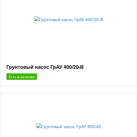
Грунтовый насос ГрАУ 400/20-В
Есть в наличии