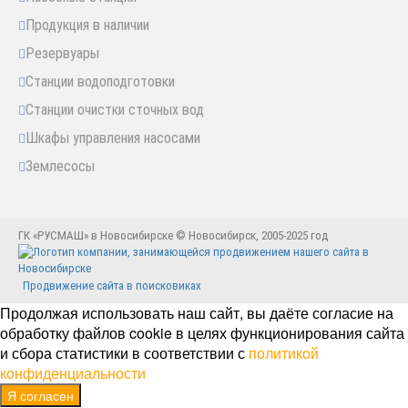
Продукция в наличии
Резервуары
Станции водоподготовки
Станции очистки сточных вод
Шкафы управления насосами
Землесосы
ГК «РУСМАШ» в Новосибирске © Новосибирск, 2005-2025 год
Продвижение сайта в поисковиках
Продолжая использовать наш сайт, вы даёте согласие на
обработку файлов cookie в целях функционирования сайта
и сбора статистики в соответствии с
политикой
конфиденциальности
Я согласен