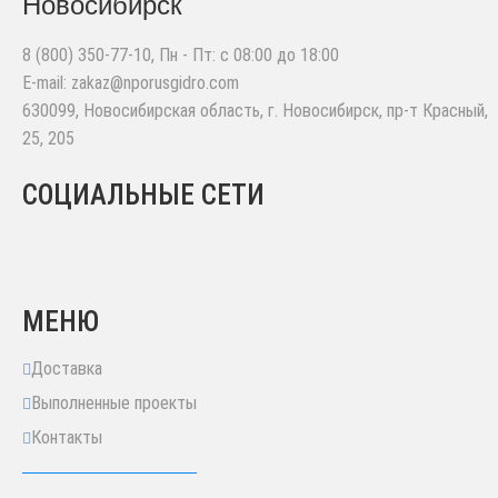
Новосибирск
8 (800) 350-77-10
, Пн - Пт: с 08:00 до 18:00
E-mail:
zakaz@nporusgidro.com
630099
,
Новосибирская область, г. Новосибирск
,
пр-т Красный,
25, 205
СОЦИАЛЬНЫЕ СЕТИ
МЕНЮ
Доставка
Выполненные проекты
Контакты