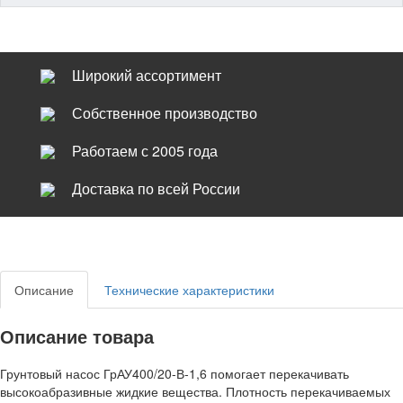
Широкий ассортимент
Собственное производство
Работаем с 2005 года
Доставка по всей России
Описание
Технические характеристики
Описание товара
Грунтовый насос ГрАУ400/20-В-1,6 помогает перекачивать
высокоабразивные жидкие вещества. Плотность перекачиваемых