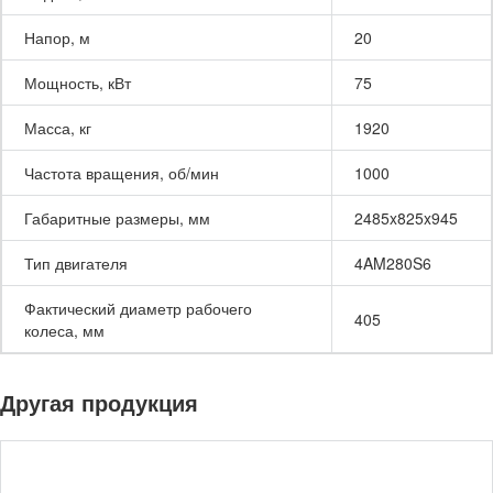
Напор, м
20
Мощность, кВт
75
Масса, кг
1920
Частота вращения, об/мин
1000
Габаритные размеры, мм
2485x825x945
Тип двигателя
4AM280S6
Фактический диаметр рабочего
405
колеса, мм
Другая продукция