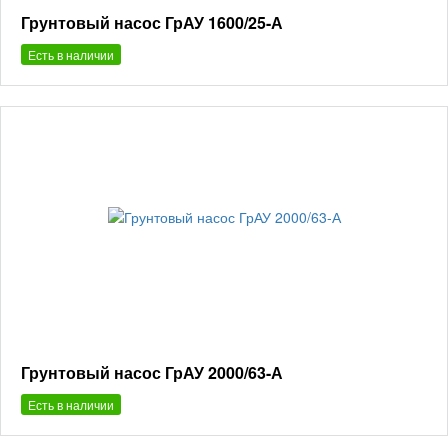
Грунтовый насос ГрАУ 1600/25-А
Есть в наличии
Грунтовый насос ГрАУ 2000/63-А
Есть в наличии