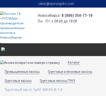
zakaz@nporusgidro.com
Новосибирск:
8 (800) 350-77-10
Пн - Пт: с 08:00 до 18:00
Каталог
Промышленные насосы
Грунтовые и песковые насосы
Грунтовые насосы
Грунтовые насосы ГРАУ
Грунтовый насос ГрАУ 400/20-В-1,6