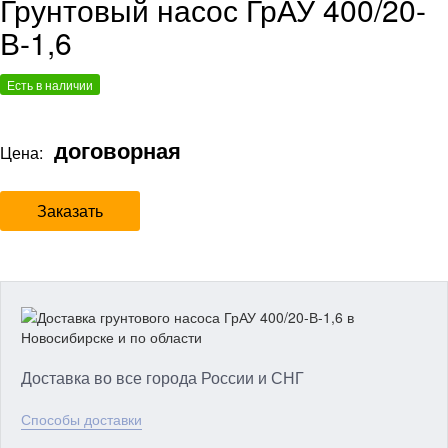
Грунтовый насос ГрАУ 400/20-
В-1,6
Есть в наличии
договорная
Цена:
Заказать
Доставка во все города России и СНГ
Способы доставки