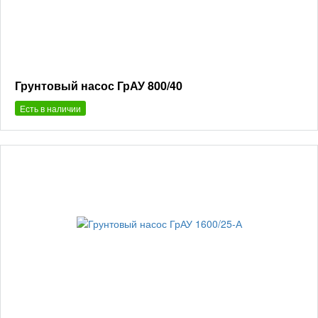
Грунтовый насос ГрАУ 800/40
Есть в наличии