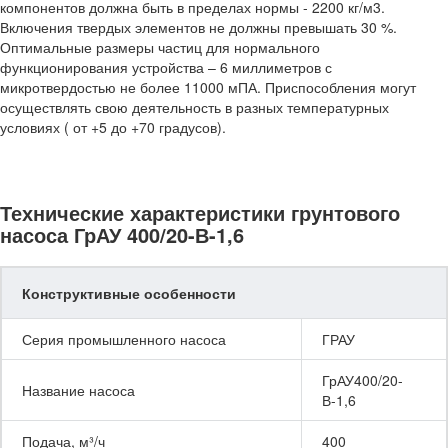
компонентов должна быть в пределах нормы - 2200 кг/м3.
Включения твердых элементов не должны превышать 30 %.
Оптимальные размеры частиц для нормального
функционирования устройства – 6 миллиметров с
микротвердостью не более 11000 мПА. Приспособления могут
осуществлять свою деятельность в разных температурных
условиях ( от +5 до +70 градусов).
Технические характеристики грунтового
насоса ГрАУ 400/20-В-1,6
Конструктивные особенности
Серия промышленного насоса
ГРАУ
ГрАУ400/20-
Название насоса
В-1,6
Подача, м³/ч
400