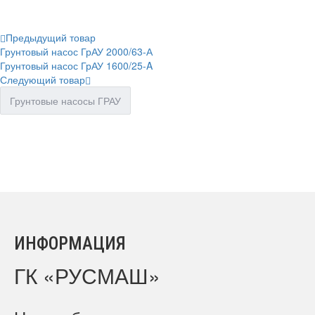
Предыдущий товар
Грунтовый насос ГрАУ 2000/63-А
Грунтовый насос ГрАУ 1600/25-A
Следующий товар
Грунтовые насосы ГРАУ
ИНФОРМАЦИЯ
ГК «РУСМАШ»