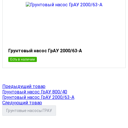
Грунтовый насос ГрАУ 2000/63-А
Есть в наличии
Предыдущий товар
Грунтовый насос ГрАУ 800/40
Грунтовый насос ГрАУ 2000/63-А
Следующий товар
Грунтовые насосы ГРАУ