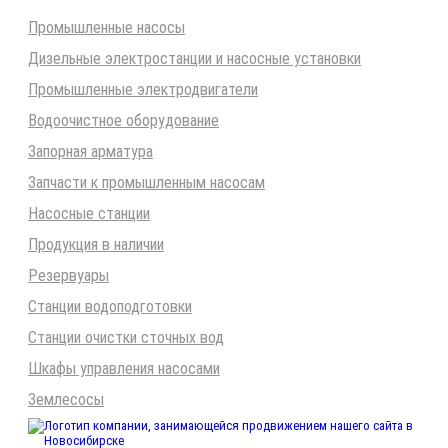
Промышленные насосы
Дизельные электростанции и насосные установки
Промышленные электродвигатели
Водоочистное оборудование
Запорная арматура
Запчасти к промышленным насосам
Насосные станции
Продукция в наличии
Резервуары
Станции водоподготовки
Станции очистки сточных вод
Шкафы управления насосами
Землесосы