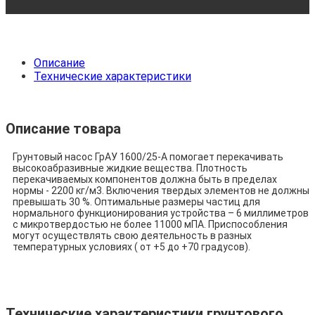
Описание
Технические характеристики
Описание товара
Грунтовый насос ГрАУ 1600/25-А помогает перекачивать
высокоабразивные жидкие вещества. Плотность
перекачиваемых компонентов должна быть в пределах
нормы - 2200 кг/м3. Включения твердых элементов не должны
превышать 30 %. Оптимальные размеры частиц для
нормального функционирования устройства – 6 миллиметров
с микротвердостью не более 11000 мПА. Приспособления
могут осуществлять свою деятельность в разных
температурных условиях ( от +5 до +70 градусов).
Технические характеристики грунтового