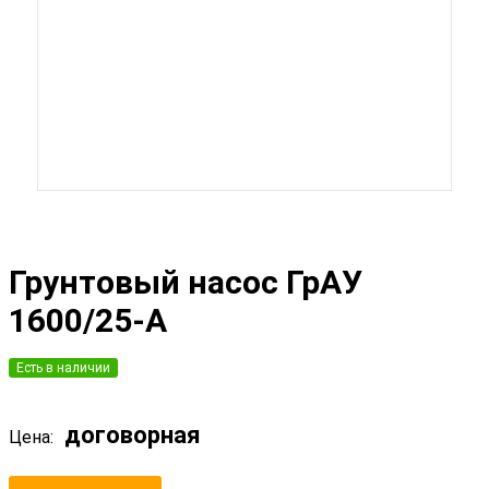
Грунтовый насос ГрАУ
1600/25-А
Есть в наличии
договорная
Цена: