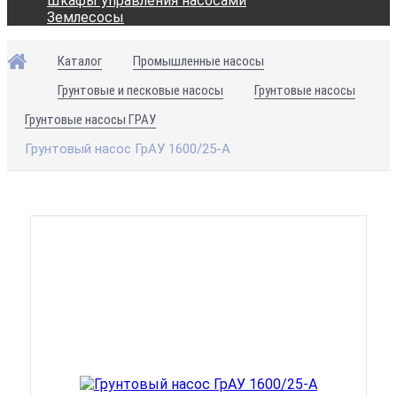
Шкафы управления насосами
Землесосы
Каталог
Промышленные насосы
Грунтовые и песковые насосы
Грунтовые насосы
Грунтовые насосы ГРАУ
Грунтовый насос ГрАУ 1600/25-А