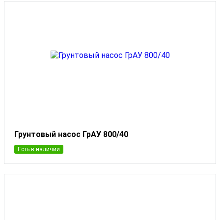
Грунтовый насос ГрАУ 800/40
Есть в наличии