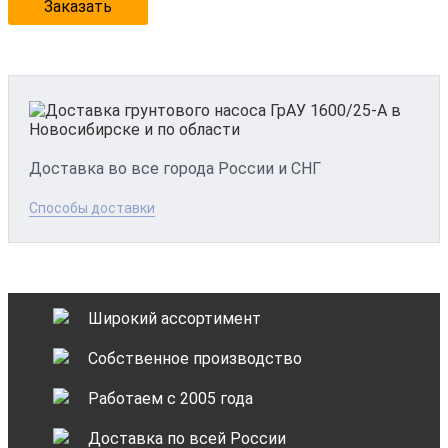
Заказать
Доставка во все города России и СНГ
Способы доставки
Широкий ассортимент
Собственное производство
Работаем с 2005 года
Доставка по всей России