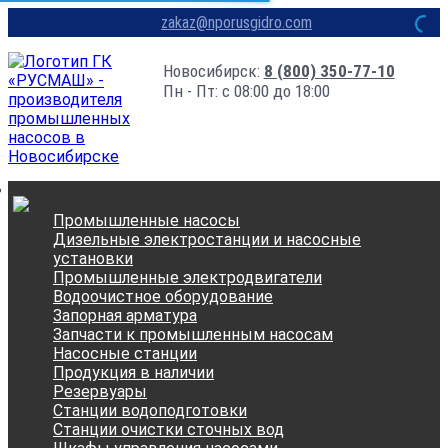
zakaz@nporusgidro.com
Новосибирск:
8 (800) 350-77-10
Пн - Пт: с 08:00 до 18:00
Промышленные насосы
Дизельные электростанции и насосные
установки
Промышленные электродвигатели
Водоочистное оборудование
Запорная арматура
Запчасти к промышленным насосам
Насосные станции
Продукция в наличии
Резервуары
Станции водоподготовки
Станции очистки сточных вод