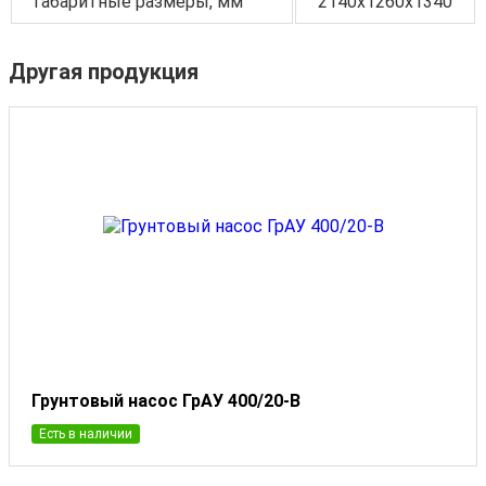
Габаритные размеры, мм
2140x1260x1340
Другая продукция
Грунтовый насос ГрАУ 400/20-В
Есть в наличии