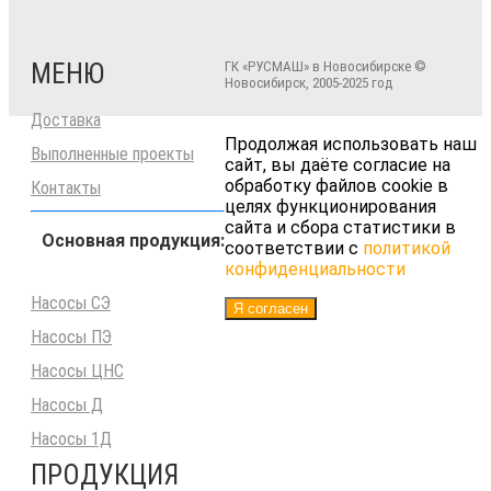
МЕНЮ
ГК «РУСМАШ» в Новосибирске ©
Новосибирск, 2005-2025 год
Доставка
Продолжая использовать наш
Выполненные проекты
сайт, вы даёте согласие на
обработку файлов cookie в
Контакты
целях функционирования
сайта и сбора статистики в
Основная продукция:
соответствии с
политикой
конфиденциальности
Насосы СЭ
Я согласен
Насосы ПЭ
Насосы ЦНС
Насосы Д
Насосы 1Д
ПРОДУКЦИЯ