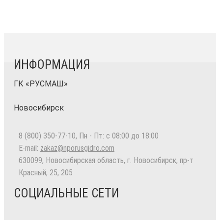
ИНФОРМАЦИЯ
ГК «РУСМАШ»
Новосибирск
8 (800) 350-77-10
, Пн - Пт: с 08:00 до 18:00
E-mail:
zakaz@nporusgidro.com
630099
,
Новосибирская область, г. Новосибирск
,
пр-т
Красный, 25, 205
СОЦИАЛЬНЫЕ СЕТИ