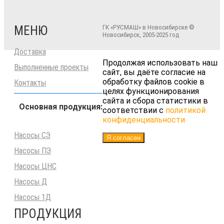
МЕНЮ
ГК «РУСМАШ» в Новосибирске ©
Новосибирск, 2005-2025 год
Доставка
Продолжая использовать наш
Выполненные проекты
сайт, вы даёте согласие на
обработку файлов cookie в
Контакты
целях функционирования
сайта и сбора статистики в
Основная продукция:
соответствии с
политикой
конфиденциальности
Насосы СЭ
Я согласен
Насосы ПЭ
Насосы ЦНС
Насосы Д
Насосы 1Д
ПРОДУКЦИЯ