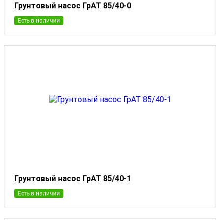
Грунтовый насос ГрАТ 85/40-0
Есть в наличии
Грунтовый насос ГрАТ 85/40-1
Есть в наличии