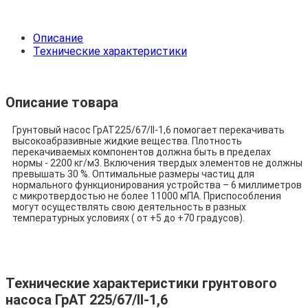
Описание
Технические характеристики
Описание товара
Грунтовый насос ГрАТ225/67/II-1,6 помогает перекачивать
высокоабразивные жидкие вещества. Плотность
перекачиваемых компонентов должна быть в пределах
нормы - 2200 кг/м3. Включения твердых элементов не должны
превышать 30 %. Оптимальные размеры частиц для
нормального функционирования устройства – 6 миллиметров
с микротвердостью не более 11000 мПА. Приспособления
могут осуществлять свою деятельность в разных
температурных условиях ( от +5 до +70 градусов).
Технические характеристики грунтового
насоса ГрАТ 225/67/II-1,6