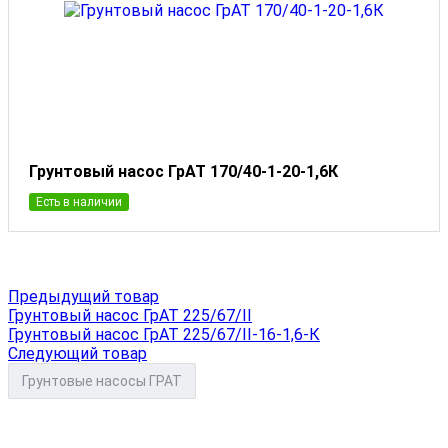
Грунтовый насос ГрАТ 170/40-1-20-1,6К
Есть в наличии
Предыдущий товар
Грунтовый насос ГрАТ 225/67/II
Грунтовый насос ГрАТ 225/67/II-16-1,6-К
Следующий товар
Грунтовые насосы ГРАТ