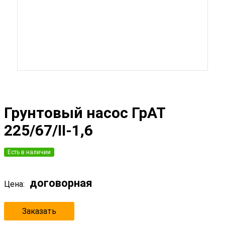
Грунтовый насос ГрАТ
225/67/II-1,6
Есть в наличии
договорная
Цена:
Заказать