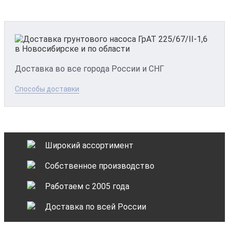
Доставка во все города России и СНГ
Способы доставки
Широкий ассортимент
Собственное производство
Работаем с 2005 года
Доставка по всей России