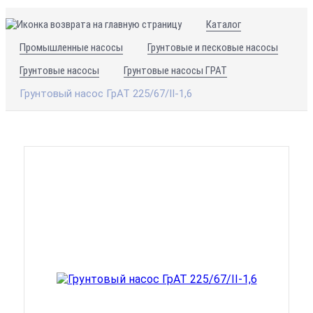
Каталог
Промышленные насосы
Грунтовые и песковые насосы
Грунтовые насосы
Грунтовые насосы ГРАТ
Грунтовый насос ГрАТ 225/67/II-1,6