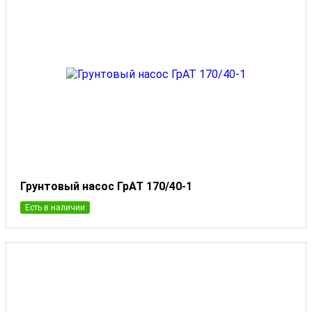
Грунтовый насос ГрАТ 170/40-1
Есть в наличии