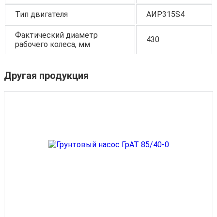
Тип двигателя
АИР315S4
Фактический диаметр
430
рабочего колеса, мм
Другая продукция