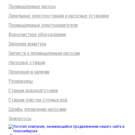
Промышленные насосы
Дизельные электростанции и насосные установки
Промышленные электродвигатели
Водоочистное оборудование
Запорная арматура
Запчасти к промышленным насосам
Насосные станции
Продукция в наличии
Резервуары
Станции водоподготовки
Станции очистки сточных вод
Шкафы управления насосами
Землесосы