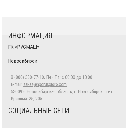
ИНФОРМАЦИЯ
ГК «РУСМАШ»
Новосибирск
8 (800) 350-77-10
, Пн - Пт: с 08:00 до 18:00
E-mail:
zakaz@nporusgidro.com
630099
,
Новосибирская область, г. Новосибирск
,
пр-т
Красный, 25, 205
СОЦИАЛЬНЫЕ СЕТИ