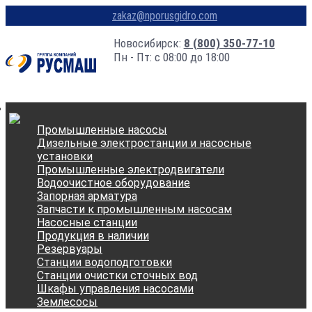
zakaz@nporusgidro.com
Новосибирск:
8 (800) 350-77-10
Пн - Пт: с 08:00 до 18:00
Промышленные насосы
Дизельные электростанции и насосные
установки
Промышленные электродвигатели
Водоочистное оборудование
Запорная арматура
Запчасти к промышленным насосам
Насосные станции
Продукция в наличии
Резервуары
Станции водоподготовки
Станции очистки сточных вод
Шкафы управления насосами
Землесосы