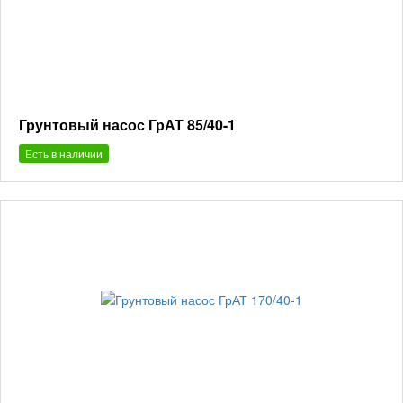
Грунтовый насос ГрАТ 85/40-1
Есть в наличии