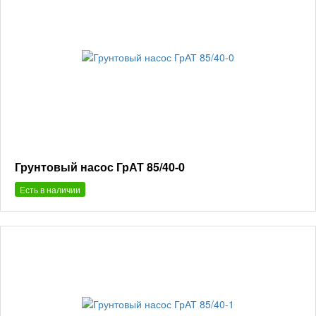
Грунтовый насос ГрАТ 85/40-0
Есть в наличии