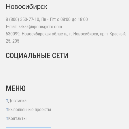
Новосибирск
8 (800) 350-77-10
, Пн - Пт: с 08:00 до 18:00
E-mail:
zakaz@nporusgidro.com
630099
,
Новосибирская область, г. Новосибирск
,
пр-т Красный,
25, 205
СОЦИАЛЬНЫЕ СЕТИ
МЕНЮ
Доставка
Выполненные проекты
Контакты