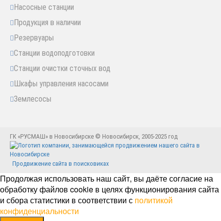
Насосные станции
Продукция в наличии
Резервуары
Станции водоподготовки
Станции очистки сточных вод
Шкафы управления насосами
Землесосы
ГК «РУСМАШ» в Новосибирске © Новосибирск, 2005-2025 год
Продвижение сайта в поисковиках
Продолжая использовать наш сайт, вы даёте согласие на
обработку файлов cookie в целях функционирования сайта
и сбора статистики в соответствии с
политикой
конфиденциальности