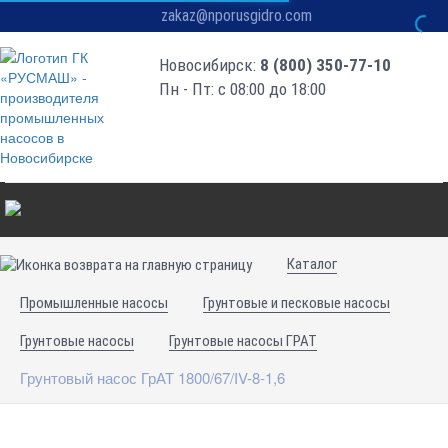
zakaz@nporusgidro.com
Новосибирск:
8 (800) 350-77-10
Пн - Пт: с 08:00 до 18:00
Каталог
Промышленные насосы
Грунтовые и песковые насосы
Грунтовые насосы
Грунтовые насосы ГРАТ
Грунтовый насос ГрАТ 1800/67/IV-8-1,6