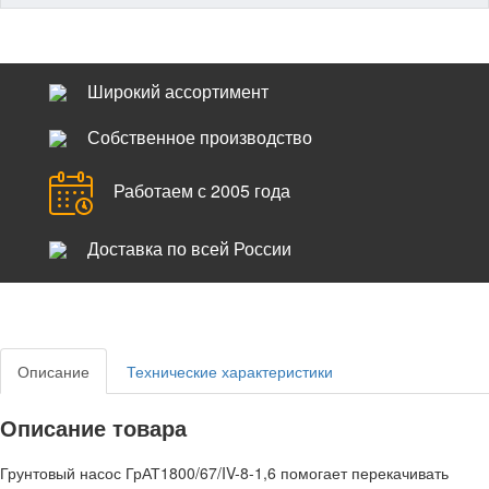
Широкий ассортимент
Собственное производство
Работаем с 2005 года
Доставка по всей России
Описание
Технические характеристики
Описание товара
Грунтовый насос ГрАТ1800/67/IV-8-1,6 помогает перекачивать