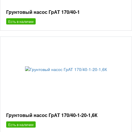
Грунтовый насос ГрАТ 170/40-1
Есть в наличии
Грунтовый насос ГрАТ 170/40-1-20-1,6К
Есть в наличии