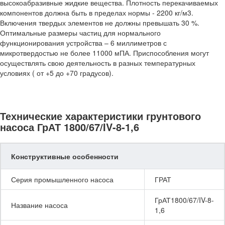
высокоабразивные жидкие вещества. Плотность перекачиваемых
компонентов должна быть в пределах нормы - 2200 кг/м3.
Включения твердых элементов не должны превышать 30 %.
Оптимальные размеры частиц для нормального
функционирования устройства – 6 миллиметров с
микротвердостью не более 11000 мПА. Приспособления могут
осуществлять свою деятельность в разных температурных
условиях ( от +5 до +70 градусов).
Технические характеристики грунтового
насоса ГрАТ 1800/67/IV-8-1,6
Конструктивные особенности
Серия промышленного насоса
ГРАТ
ГрАТ1800/67/IV-8-
Название насоса
1,6