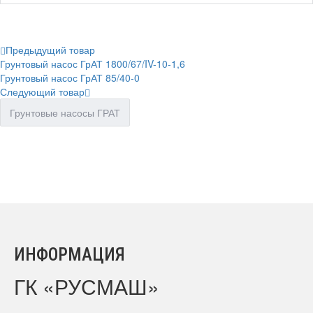
Предыдущий товар
Грунтовый насос ГрАТ 1800/67/IV-10-1,6
Грунтовый насос ГрАТ 85/40-0
Следующий товар
Грунтовые насосы ГРАТ
ИНФОРМАЦИЯ
ГК «РУСМАШ»