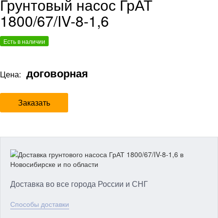
Грунтовый насос ГрАТ
1800/67/IV-8-1,6
Есть в наличии
договорная
Цена:
Заказать
Доставка во все города России и СНГ
Способы доставки