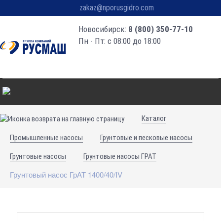
zakaz@nporusgidro.com
Новосибирск:
8 (800) 350-77-10
Пн - Пт: с 08:00 до 18:00
Каталог
Промышленные насосы
Грунтовые и песковые насосы
Грунтовые насосы
Грунтовые насосы ГРАТ
Грунтовый насос ГрАТ 1400/40/IV