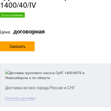
1400/40/IV
Есть в наличии
договорная
Цена:
Заказать
Доставка во все города России и СНГ
Способы доставки