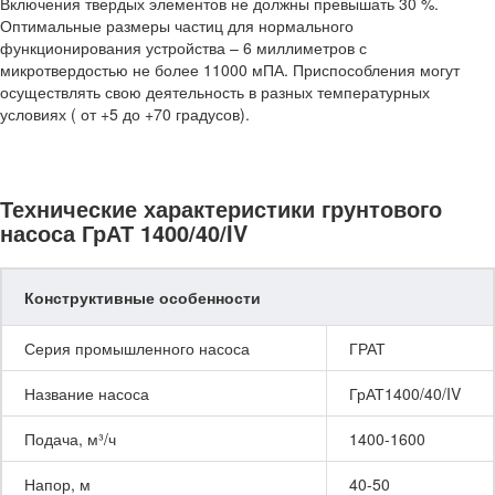
Включения твердых элементов не должны превышать 30 %.
Оптимальные размеры частиц для нормального
функционирования устройства – 6 миллиметров с
микротвердостью не более 11000 мПА. Приспособления могут
осуществлять свою деятельность в разных температурных
условиях ( от +5 до +70 градусов).
Технические характеристики грунтового
насоса ГрАТ 1400/40/IV
Конструктивные особенности
Серия промышленного насоса
ГРАТ
Название насоса
ГрАТ1400/40/IV
Подача, м³/ч
1400-1600
Напор, м
40-50