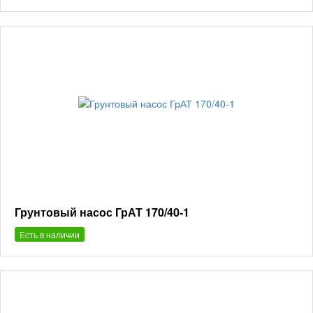
Грунтовый насос ГрАТ 170/40-1
Есть в наличии