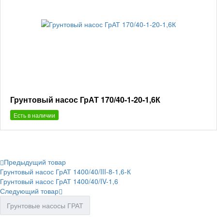
Грунтовый насос ГрАТ 170/40-1-20-1,6К
Есть в наличии
Предыдущий товар
Грунтовый насос ГрАТ 1400/40/III-8-1,6-К
Грунтовый насос ГрАТ 1400/40/IV-1,6
Следующий товар
Грунтовые насосы ГРАТ