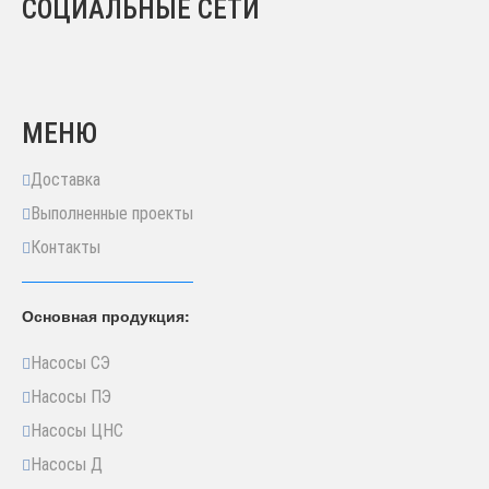
СОЦИАЛЬНЫЕ СЕТИ
МЕНЮ
Доставка
Выполненные проекты
Контакты
Основная продукция:
Насосы СЭ
Насосы ПЭ
Насосы ЦНС
Насосы Д