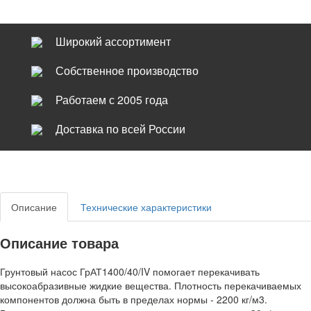
Широкий ассортимент
Собственное производство
Работаем с 2005 года
Доставка по всей России
Описание
Технические характеристики
Описание товара
Грунтовый насос ГрАТ1400/40/IV помогает перекачивать
высокоабразивные жидкие вещества. Плотность перекачиваемых
компонентов должна быть в пределах нормы - 2200 кг/м3.