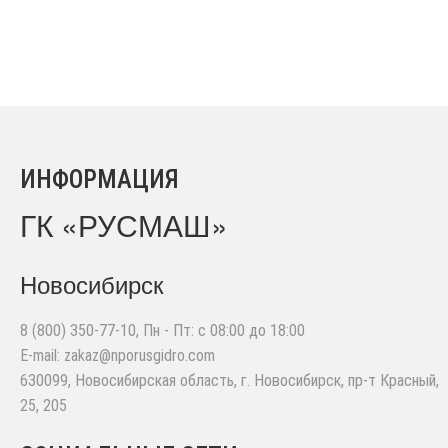
ИНФОРМАЦИЯ
ГК «РУСМАШ»
Новосибирск
8 (800) 350-77-10
, Пн - Пт: с 08:00 до 18:00
E-mail:
zakaz@nporusgidro.com
630099
,
Новосибирская область, г. Новосибирск
,
пр-т Красный,
25, 205