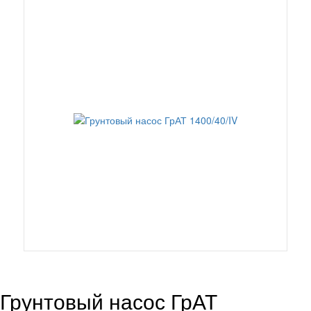
Грунтовый насос ГрАТ