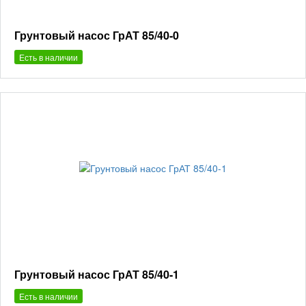
Грунтовый насос ГрАТ 85/40-0
Есть в наличии
Грунтовый насос ГрАТ 85/40-1
Есть в наличии