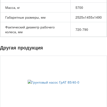
Масса, кг
5700
Габаритные размеры, мм
2525х1455х1490
Фактический диаметр рабочего
720-790
колеса, мм
Другая продукция