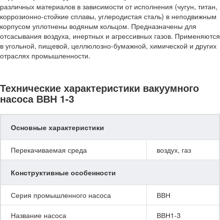
различных материалов в зависимости от исполнения (чугун, титан,
коррозионно-стойкие сплавы, углеродистая сталь) в неподвижным
корпусом уплотнены водяным кольцом. Предназначены для
отсасывания воздуха, инертных и агрессивных газов. Применяются
в угольной, пищевой, целлюлозно-бумажной, химической и других
отраслях промышленности.
Технические характеристики вакуумного
насоса ВВН 1-3
Основные характеристики
Перекачиваемая среда
воздух, газ
Конструктивные особенности
Серия промышленного насоса
ВВН
Название насоса
ВВН1-3