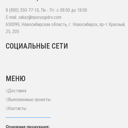
8 (800) 350-77-10
, Пн - Пт: с 08:00 до 18:00
E-mail:
zakaz@nporusgidro.com
630099
,
Новосибирская область, г. Новосибирск
,
пр-т Красный,
25, 205
СОЦИАЛЬНЫЕ СЕТИ
МЕНЮ
Доставка
Выполненные проекты
Контакты
Основная продукция: