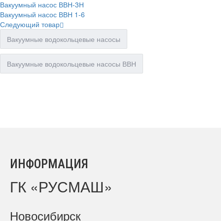
Вакуумный насос ВВН-3Н
Вакуумный насос ВВН 1-6
Следующий товар
Вакуумные водокольцевые насосы
Вакуумные водокольцевые насосы ВВН
ИНФОРМАЦИЯ
ГК «РУСМАШ»
Новосибирск