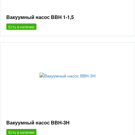
Вакуумный насос ВВН 1-1,5
Есть в наличии
Вакуумный насос ВВН-3Н
Есть в наличии