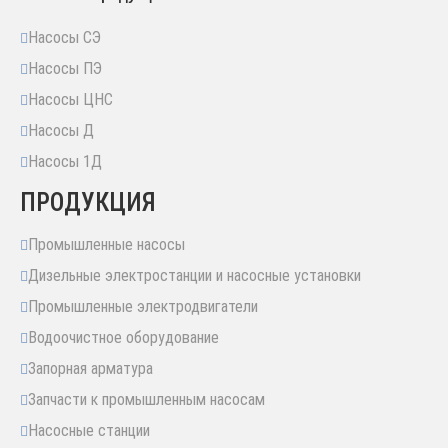
Насосы СЭ
Насосы ПЭ
Насосы ЦНС
Насосы Д
Насосы 1Д
ПРОДУКЦИЯ
Промышленные насосы
Дизельные электростанции и насосные установки
Промышленные электродвигатели
Водоочистное оборудование
Запорная арматура
Запчасти к промышленным насосам
Насосные станции