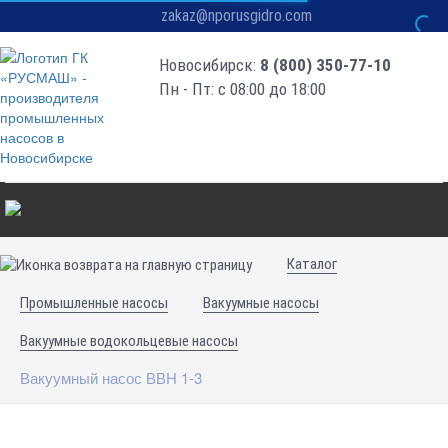
zakaz@nporusgidro.com
Новосибирск:
8 (800) 350-77-10
Пн - Пт: с 08:00 до 18:00
Каталог
Промышленные насосы
Вакуумные насосы
Вакуумные водокольцевые насосы
Вакуумный насос ВВН 1-3