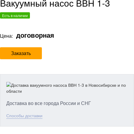
Вакуумный насос ВВН 1-3
Есть в наличии
договорная
Цена:
Заказать
Доставка во все города России и СНГ
Способы доставки