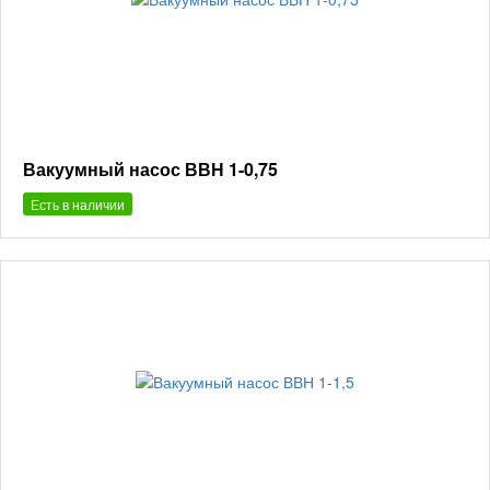
Вакуумный насос ВВН 1-0,75
Есть в наличии