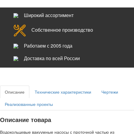
Широкий ассортимент
Собственное производство
Работаем с 2005 года
Доставка по всей России
Описание
Технические характеристики
Чертежи
Реализованные проекты
Описание товара
Водокольцевые вакуумные насосы с проточной частью из