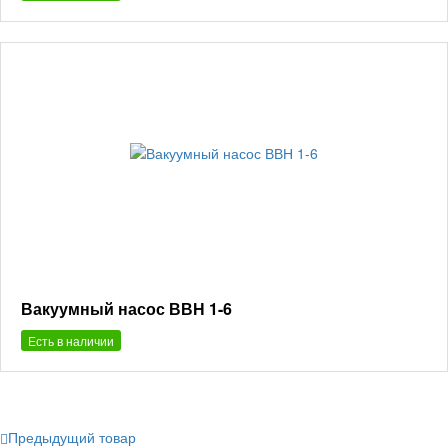
Вакуумный насос ВВН 1-6
Есть в наличии
Предыдущий товар