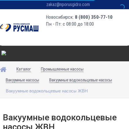
zakaz@nporusgidro.com
Новосибирск:
8 (800) 350-77-10
Пн - Пт: с 08:00 до 18:00
Каталог
Промышленные насосы
Вакуумные насосы
Вакуумные водокольцевые насосы
Вакуумные водокольцевые насосы ЖВН
Вакуумные водокольцевые
насосы ЖВН