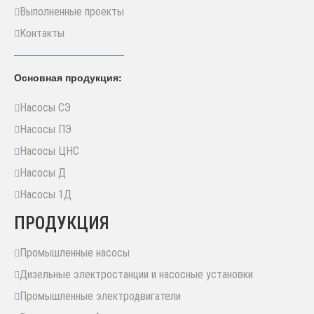
Выполненные проекты
Контакты
Основная продукция:
Насосы СЭ
Насосы ПЭ
Насосы ЦНС
Насосы Д
Насосы 1Д
ПРОДУКЦИЯ
Промышленные насосы
Дизельные электростанции и насосные установки
Промышленные электродвигатели