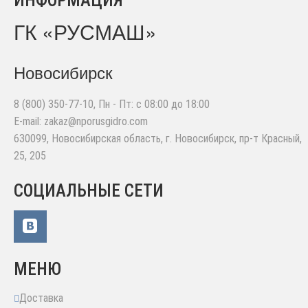
ИНФОРМАЦИЯ
ГК «РУСМАШ»
Новосибирск
8 (800) 350-77-10
, Пн - Пт: с 08:00 до 18:00
E-mail:
zakaz@nporusgidro.com
630099
,
Новосибирская область, г. Новосибирск
,
пр-т Красный,
25, 205
СОЦИАЛЬНЫЕ СЕТИ
МЕНЮ
Доставка