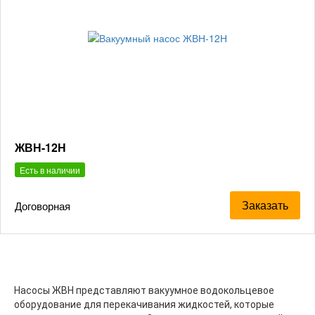
ЖВН-12Н
Есть в наличии
Заказать
Договорная
Насосы ЖВН представляют вакуумное водокольцевое
оборудование для перекачивания жидкостей, которые