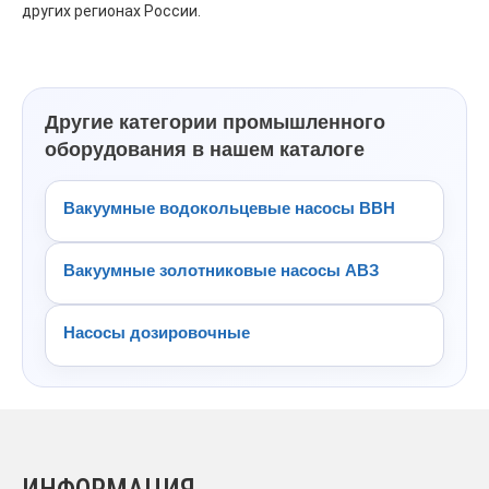
других регионах России.
Другие категории промышленного
оборудования в нашем каталоге
Вакуумные водокольцевые насосы ВВН
Вакуумные золотниковые насосы АВЗ
Насосы дозировочные