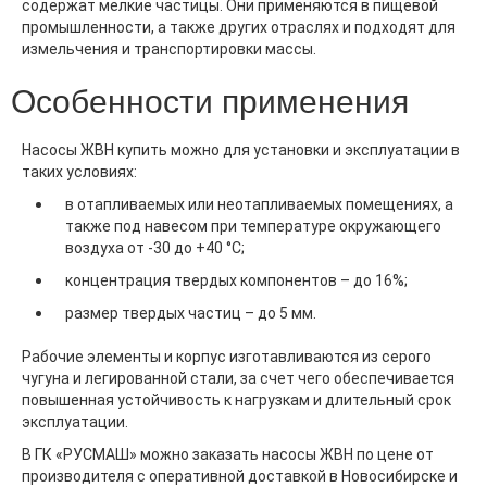
содержат мелкие частицы. Они применяются в пищевой
промышленности, а также других отраслях и подходят для
измельчения и транспортировки массы.
Особенности применения
Насосы ЖВН купить можно для установки и эксплуатации в
таких условиях:
в отапливаемых или неотапливаемых помещениях, а
также под навесом при температуре окружающего
воздуха от -30 до +40 °С;
концентрация твердых компонентов – до 16%;
размер твердых частиц – до 5 мм.
Рабочие элементы и корпус изготавливаются из серого
чугуна и легированной стали, за счет чего обеспечивается
повышенная устойчивость к нагрузкам и длительный срок
эксплуатации.
В ГК «РУСМАШ» можно заказать насосы ЖВН по цене от
производителя с оперативной доставкой в Новосибирске и