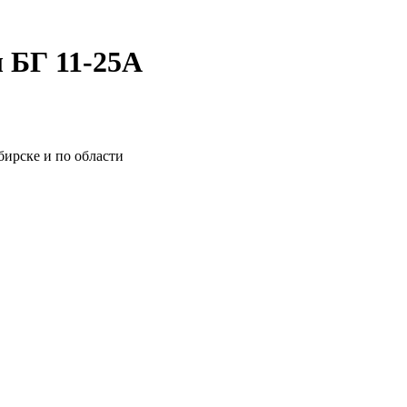
 БГ 11-25А