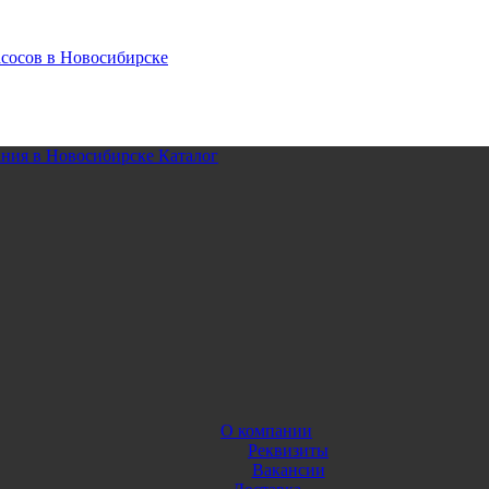
Каталог
О компании
Реквизиты
Вакансии