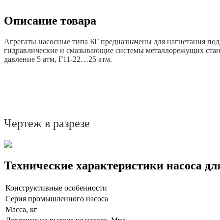
Описание товара
Агрегаты насосные типа БГ предназначены для нагнетания по
гидравлические и смазывающие системы металлорежущих станко
давление 5 атм, Г11-22…25 атм.
Чертеж в разрезе
Технические характеристики насоса дл
Конструктивные особенности
Серия промышленного насоса
Масса, кг