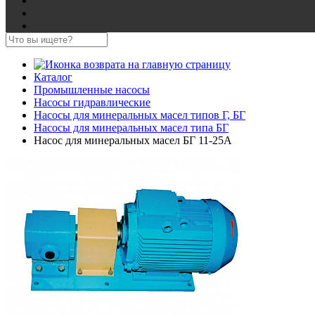
Каталог
Промышленные насосы
Насосы гидравлические
Насосы для минеральных масел типов Г, БГ
Насосы для минеральных масел типа БГ
Насос для минеральных масел БГ 11-25А