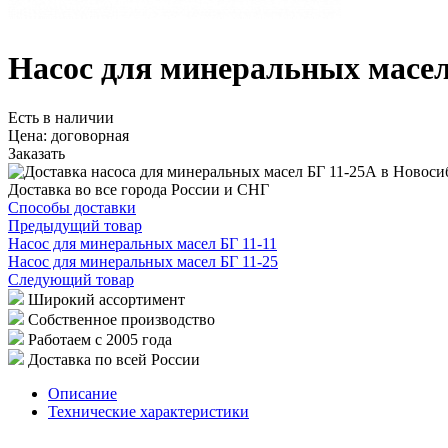
Насос для минеральных масел
Есть в наличии
Цена:
договорная
Заказать
Доставка во все города России и СНГ
Способы доставки
Предыдущий товар
Насос для минеральных масел БГ 11-11
Насос для минеральных масел БГ 11-25
Следующий товар
Широкий ассортимент
Собственное производство
Работаем с 2005 года
Доставка по всей России
Описание
Технические характеристики