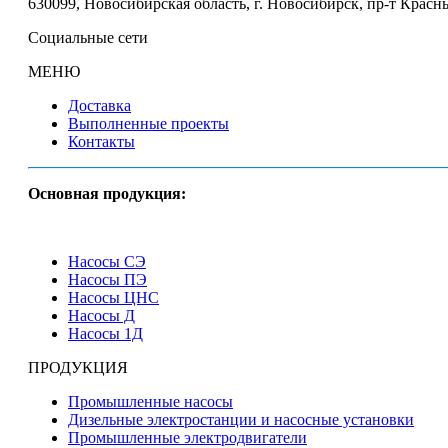
630099
,
Новосибирская область, г. Новосибирск
,
пр-т Красны
Социальные сети
МЕНЮ
Доставка
Выполненные проекты
Контакты
Основная продукция:
Насосы СЭ
Насосы ПЭ
Насосы ЦНС
Насосы Д
Насосы 1Д
ПРОДУКЦИЯ
Промышленные насосы
Дизельные электростанции и насосные установки
Промышленные электродвигатели