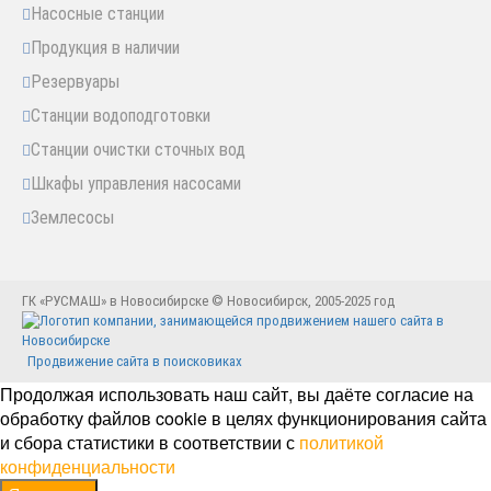
Насосные станции
Продукция в наличии
Резервуары
Станции водоподготовки
Станции очистки сточных вод
Шкафы управления насосами
Землесосы
ГК «РУСМАШ» в Новосибирске © Новосибирск, 2005-2025 год
Продвижение сайта в поисковиках
Продолжая использовать наш сайт, вы даёте согласие на
обработку файлов cookie в целях функционирования сайта
и сбора статистики в соответствии с
политикой
конфиденциальности