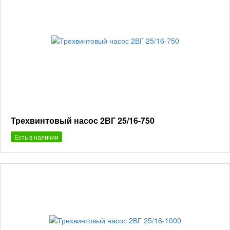
Трехвинтовый насос 2ВГ 25/16-750
Есть в наличии