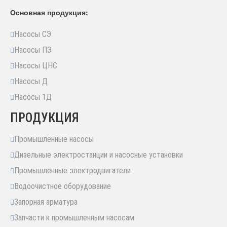
Основная продукция:
Насосы СЭ
Насосы ПЭ
Насосы ЦНС
Насосы Д
Насосы 1Д
ПРОДУКЦИЯ
Промышленные насосы
Дизельные электростанции и насосные установки
Промышленные электродвигатели
Водоочистное оборудование
Запорная арматура
Запчасти к промышленным насосам