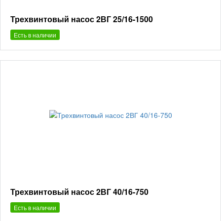
Трехвинтовый насос 2ВГ 25/16-1500
Есть в наличии
Трехвинтовый насос 2ВГ 40/16-750
Есть в наличии