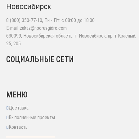
Новосибирск
8 (800) 350-77-10
, Пн - Пт: с 08:00 до 18:00
E-mail:
zakaz@nporusgidro.com
630099
,
Новосибирская область, г. Новосибирск
,
пр-т Красный,
25, 205
СОЦИАЛЬНЫЕ СЕТИ
МЕНЮ
Доставка
Выполненные проекты
Контакты