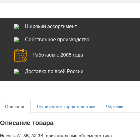
Широкий ассортимент
Собственное производство
Работаем с 2005 года
Доставка по всей России
Описание
Технические характеристики
Чертежи
Описание товара
Насосы А1 3В, А2 3В горизонтальные объемного типа