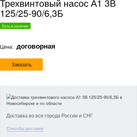
Трехвинтовый насос А1 3В
125/25-90/6,3Б
Есть в наличии
договорная
Цена:
Заказать
Доставка во все города России и СНГ
Способы доставки