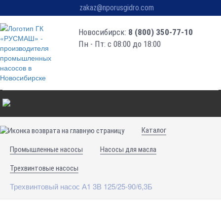
zakaz@nporusgidro.com
Новосибирск:
8 (800) 350-77-10
Пн - Пт: с 08:00 до 18:00
Каталог
Промышленные насосы
Насосы для масла
Трехвинтовые насосы
Трехвинтовый насос А1 3В 125/25-90/6,3Б