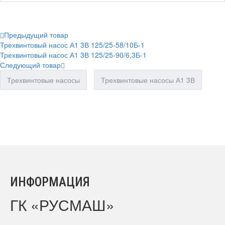
Предыдущий товар
Трехвинтовый насос А1 3В 125/25-58/10Б-1
Трехвинтовый насос А1 3В 125/25-90/6,3Б-1
Следующий товар
Трехвинтовые насосы
Трехвинтовые насосы А1 3В
ИНФОРМАЦИЯ
ГК «РУСМАШ»