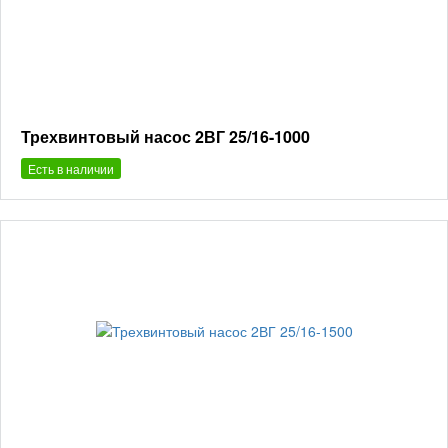
Трехвинтовый насос 2ВГ 25/16-1000
Есть в наличии