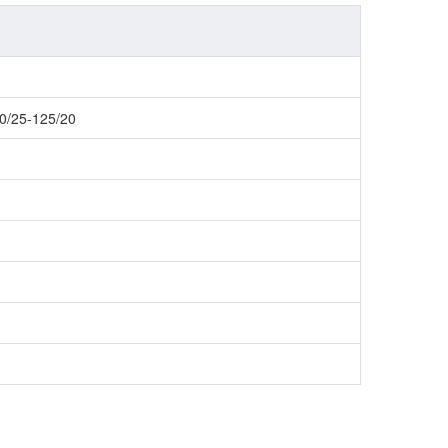
0/25-125/20