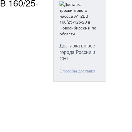
В 160/25-
Доставка во все
города России и
СНГ
Способы доставки