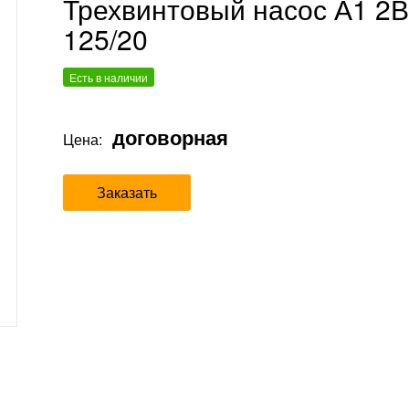
Трехвинтовый насос А1 2В
125/20
Есть в наличии
договорная
Цена:
Заказать