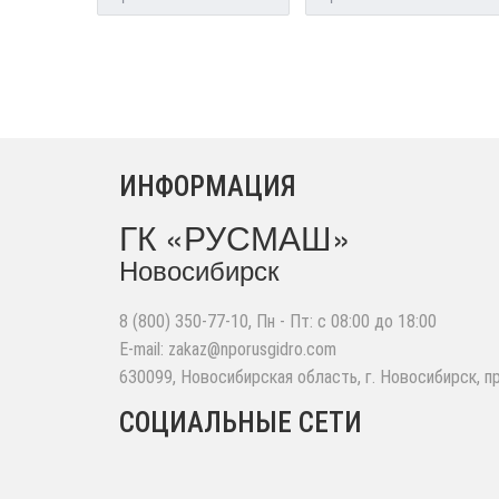
ИНФОРМАЦИЯ
ГК «РУСМАШ»
Новосибирск
8 (800) 350-77-10
, Пн - Пт: с 08:00 до 18:00
E-mail:
zakaz@nporusgidro.com
630099
,
Новосибирская область, г. Новосибирск
,
п
СОЦИАЛЬНЫЕ СЕТИ