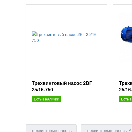
Трехвинтовый насос 2ВГ
Трех
25/16-750
25/16
Есть в наличии
Есть в
Трехвинтовые насосы
Трехвинтовые насосы А