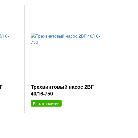
Г
Трехвинтовый насос 2ВГ
40/16-750
Есть в наличии