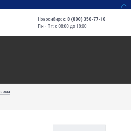
Новосибирск:
8 (800) 350-77-10
Пн - Пт: с 08:00 до 18:00
асосы