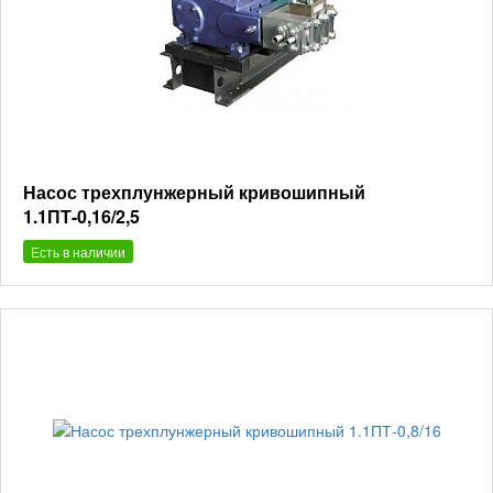
Насос трехплунжерный кривошипный
1.1ПТ-0,16/2,5
Есть в наличии