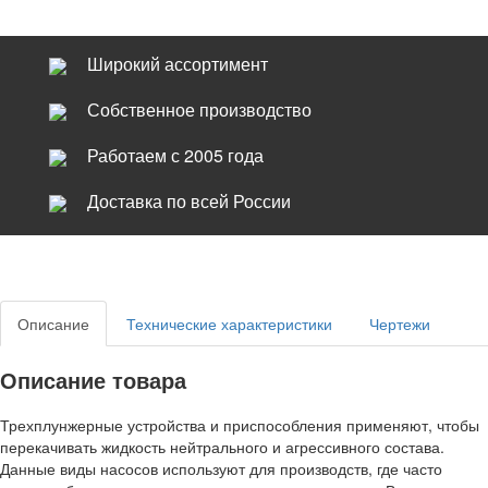
Широкий ассортимент
Собственное производство
Работаем с 2005 года
Доставка по всей России
Описание
Технические характеристики
Чертежи
Описание товара
Трехплунжерные устройства и приспособления применяют, чтобы
перекачивать жидкость нейтрального и агрессивного состава.
Данные виды насосов используют для производств, где часто