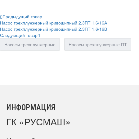
Предыдущий товар
Насос трехплунжерный кривошипный 2.3ПТ 1,6/16А
Насос трехплунжерный кривошипный 2.3ПТ 1,6/16В
Следующий товар
Насосы трехплунжерные
Насосы трехплунжерные ПТ
ИНФОРМАЦИЯ
ГК «РУСМАШ»