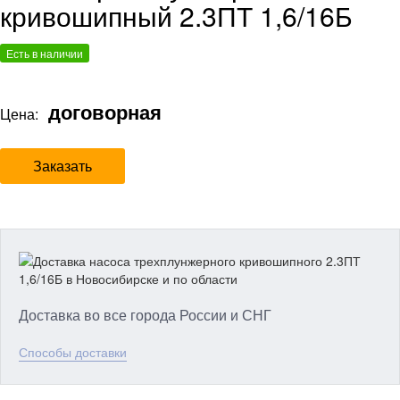
кривошипный 2.3ПТ 1,6/16Б
Есть в наличии
договорная
Цена:
Заказать
Доставка во все города России и СНГ
Способы доставки