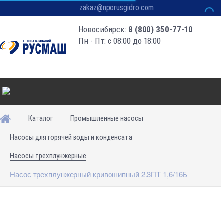
zakaz@nporusgidro.com
Новосибирск:
8 (800) 350-77-10
Пн - Пт: с 08:00 до 18:00
Каталог
Промышленные насосы
Насосы для горячей воды и конденсата
Насосы трехплунжерные
Насос трехплунжерный кривошипный 2.3ПТ 1,6/16Б