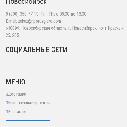
Новосибирск
8 (800) 350-77-10
, Пн - Пт: с 08:00 до 18:00
E-mail:
zakaz@nporusgidro.com
630099
,
Новосибирская область, г. Новосибирск
,
пр-т Красный,
25, 205
СОЦИАЛЬНЫЕ СЕТИ
МЕНЮ
Доставка
Выполненные проекты
Контакты