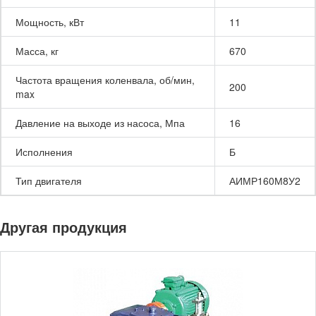
Мощность, кВт
11
Масса, кг
670
Частота вращения коленвала, об/мин,
200
max
Давление на выходе из насоса, Мпа
16
Исполнения
Б
Тип двигателя
АИМР160М8У2
Другая продукция