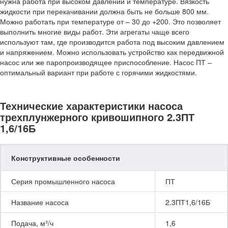
нужна работа при высоком давлении и температуре. Вязкость
жидкости при перекачивании должна быть не больше 800 мм.
Можно работать при температуре от – 30 до +200. Это позволяет
выполнить многие виды работ. Эти агрегаты чаще всего
используют там, где производится работа под высоким давлением
и напряжением. Можно использовать устройство как передвижной
насос или же паропроизводящее приспособление. Насос ПТ –
оптимальный вариант при работе с горячими жидкостями.
Технические характеристики насоса
трехплунжерного кривошипного 2.3ПТ
1,6/16Б
Конструктивные особенности
Серия промышленного насоса
ПТ
Название насоса
2.3ПТ1,6/16Б
Подача, м³/ч
1,6