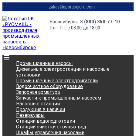
zakaz@nporusgidro.com
Новосибирск:
8 (800) 350-77-10
Пн - Пт: с 08:00 до 18:00
Промышленные насосы
Дизельные электростанции и насосные
установки
Промышленные электродвигатели
Водоочистное оборудование
Запорная арматура
Запчасти к промышленным насосам
Насосные станции
Продукция в наличии
Резервуары
Станции водоподготовки
Станции очистки сточных вод
Шкафы управления насосами