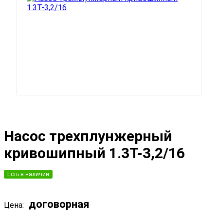
Насос трехплунжерный
кривошипный 1.3T-3,2/16
Есть в наличии
договорная
Цена: