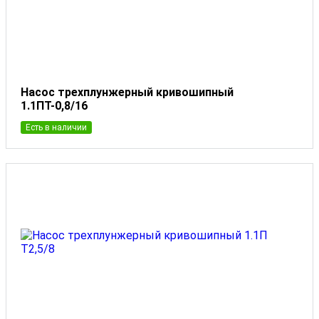
Насос трехплунжерный кривошипный
1.1ПТ-0,8/16
Есть в наличии