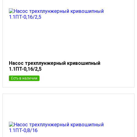
Насос трехплунжерный кривошипный
1.1ПТ-0,16/2,5
Есть в наличии