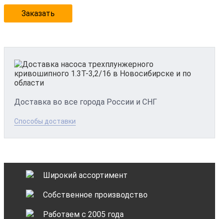
Заказать
Доставка во все города России и СНГ
Способы доставки
Широкий ассортимент
Собственное производство
Работаем с 2005 года