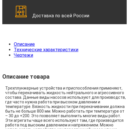
Доставка по всей России
Описание
Технические характеристики
Чертежи
Описание товара
Трехплунжерные устройства и приспособления применяют,
чтобы перекачивать жидкость нейтрального и агрессивного
состава. Данные виды насосов используют для производств,
где часто нужна работа при высоком давлении и
температуре. Вязкость жидкости при перекачивании должна
быть не больше 800 мм. Можно работать при температуре от
– 30 до +200. Это позволяет выполнить многие виды работ.
Эти агрегаты чаще всего используют там, где производится
работа под высоким давлением и напряжением. Можно