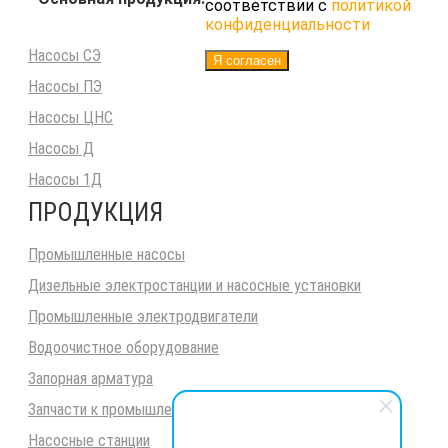
соответствии с
политикой
конфиденциальности
Насосы СЭ
Я согласен
Насосы ПЭ
Насосы ЦНС
Насосы Д
Насосы 1Д
ПРОДУКЦИЯ
Промышленные насосы
Дизельные электростанции и насосные установки
Промышленные электродвигатели
Водоочистное оборудование
Запорная арматура
Запчасти к промышленным насосам
Насосные станции