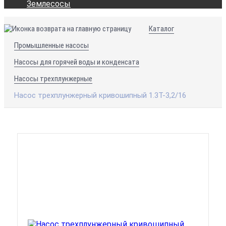
Землесосы
Каталог
Промышленные насосы
Насосы для горячей воды и конденсата
Насосы трехплунжерные
Насос трехплунжерный кривошипный 1.3T-3,2/16