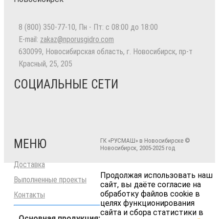
8 (800) 350-77-10
, Пн - Пт: с 08:00 до 18:00
E-mail:
zakaz@nporusgidro.com
630099
,
Новосибирская область, г. Новосибирск
,
пр-т
Красный, 25, 205
СОЦИАЛЬНЫЕ СЕТИ
МЕНЮ
ГК «РУСМАШ» в Новосибирске ©
Новосибирск, 2005-2025 год
Доставка
Продолжая использовать наш
Выполненные проекты
сайт, вы даёте согласие на
обработку файлов cookie в
Контакты
целях функционирования
сайта и сбора статистики в
Основная продукция: