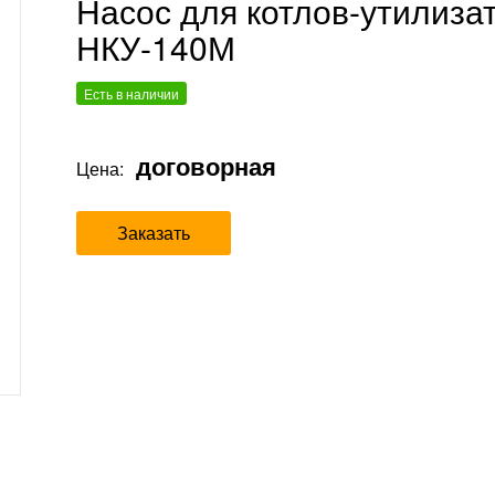
Насос для котлов-утилиза
НКУ-140М
Есть в наличии
договорная
Цена:
Заказать