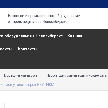
Насосное и промышленное оборудование
от производителя в Новосибирске
Каталог
роекты
Контакты
Промышленные насосы
Насосы для горячей воды и конденсата
 котлов-утилизаторов НКУ-140М