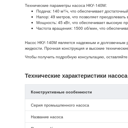
Технические параметры насоса НКУ-140М:
Подача: 140 м³/ч, что обеспечивает достаточн
Напор: 49 метров, что позволяет преодолевать
Мощность: 45 кВт, что обеспечивает высокую п
Частота вращения: 1500 об/мин, что обеспечив
Насос НКУ-140М является надежным и долговечным р
жидкости. Прочная конструкция и высокие техническ
Чтобы получить подробную консультацию, оставляйте 
Технические характеристики насос
Конструктивные особенности
Серия промышленного насоса
Название насоса