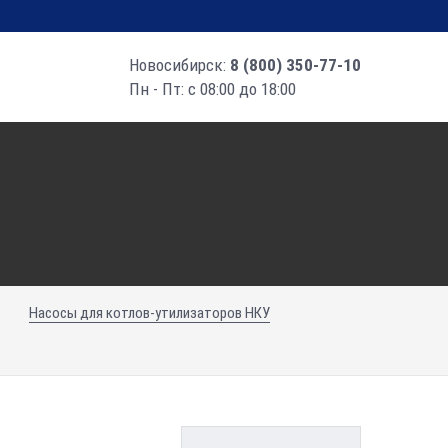
Новосибирск:
8 (800) 350-77-10
Пн - Пт: с 08:00 до 18:00
Насосы для котлов-утилизаторов НКУ