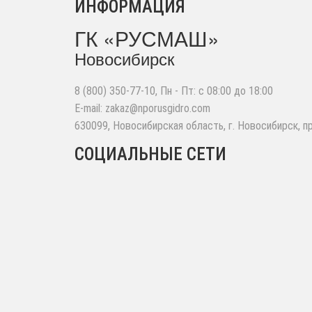
ИНФОРМАЦИЯ
ГК «РУСМАШ»
Новосибирск
8 (800) 350-77-10
, Пн - Пт: с 08:00 до 18:00
E-mail:
zakaz@nporusgidro.com
630099
,
Новосибирская область, г. Новосибирск
,
п
СОЦИАЛЬНЫЕ СЕТИ