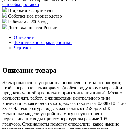
Способы доставки
Широкий ассортимент
Собственное производство
Работаем с 2005 года
Доставка по всей России
Описание
Технические характеристики
Чертежи
Описание товара
Электронасосные устройства поршневого типа используют,
чтобы перекачивать жидкость (любую воду кроме морской и
предназначенной для питья и приготовления пищи). Можно
осуществлять работу с жидкостями нейтрального типа,
кинематическая вязкость которых составляет от 0,008х10–4 до
8х10–4. Температура воды может быть от 258 до 353 К.
Некоторые модели устройства могут осуществлять
перекачивание воды при температурном режиме 105
градусов. Специалисты помогут определить, какое именно