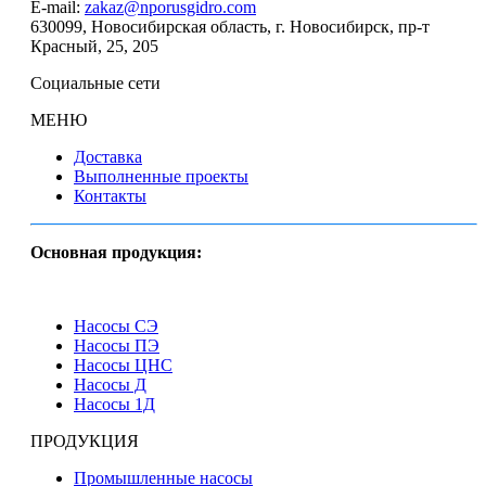
E-mail:
zakaz@nporusgidro.com
630099
,
Новосибирская область, г. Новосибирск
,
пр-т
Красный, 25, 205
Социальные сети
МЕНЮ
Доставка
Выполненные проекты
Контакты
Основная продукция:
Насосы СЭ
Насосы ПЭ
Насосы ЦНС
Насосы Д
Насосы 1Д
ПРОДУКЦИЯ
Промышленные насосы