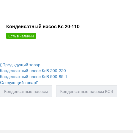
Конденсатный насос Кс 20-110
Есть в наличии
Предыдущий товар
Конденсатный насос КсВ 200-220
Конденсатный насос КсВ 500-85-1
Следующий товар
Конденсатные насосы
Конденсатные насосы КСВ