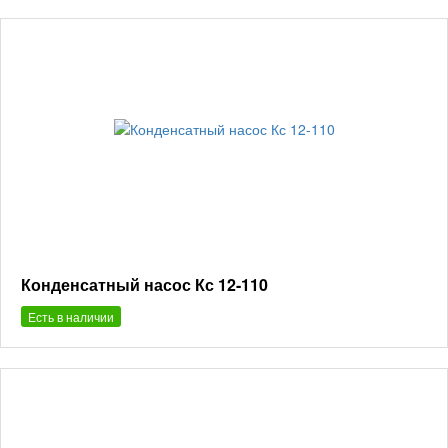
Конденсатный насос Кс 12-110
Есть в наличии