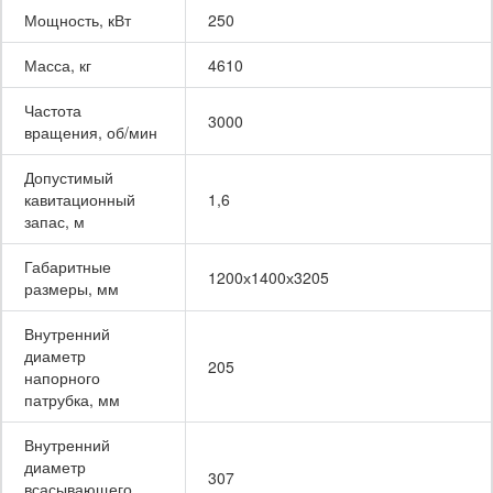
Мощность, кВт
250
Масса, кг
4610
Частота
3000
вращения, об/мин
Допустимый
кавитационный
1,6
запас, м
Габаритные
1200х1400х3205
размеры, мм
Внутренний
диаметр
205
напорного
патрубка, мм
Внутренний
диаметр
307
всасывающего