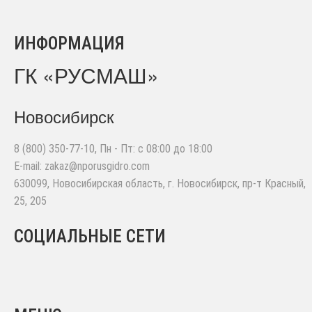
ИНФОРМАЦИЯ
ГК «РУСМАШ»
Новосибирск
8 (800) 350-77-10
, Пн - Пт: с 08:00 до 18:00
E-mail:
zakaz@nporusgidro.com
630099
,
Новосибирская область, г. Новосибирск
,
пр-т Красный,
25, 205
СОЦИАЛЬНЫЕ СЕТИ