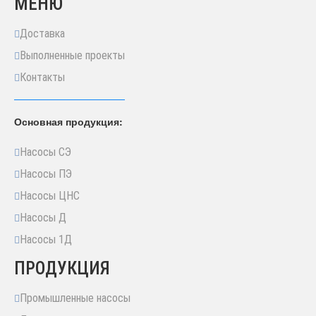
МЕНЮ
Доставка
Выполненные проекты
Контакты
Основная продукция:
Насосы СЭ
Насосы ПЭ
Насосы ЦНС
Насосы Д
Насосы 1Д
ПРОДУКЦИЯ
Промышленные насосы