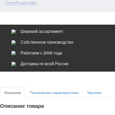
Способы доставки
Широкий ассортимент
Собственное производство
Работаем с 2005 года
Доставка по всей России
Описание
Технические характеристики
Чертежи
Описание товара