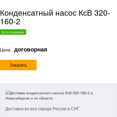
Конденсатный насос КсВ 320-
160-2
Есть в наличии
договорная
Цена:
Заказать
Доставка во все города России и СНГ