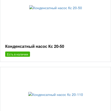
Конденсатный насос Кс 20-50
Есть в наличии