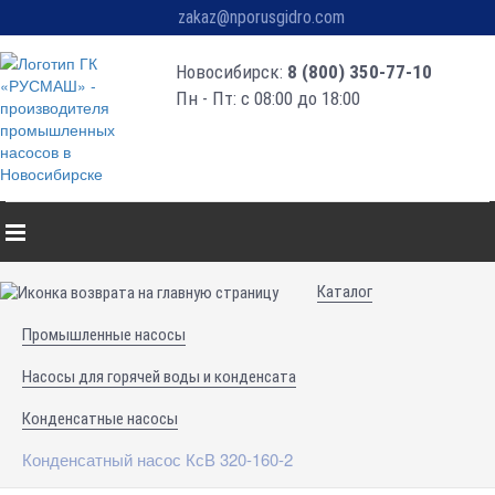
zakaz@nporusgidro.com
Новосибирск:
8 (800) 350-77-10
Пн - Пт: с 08:00 до 18:00
Каталог
Промышленные насосы
Насосы для горячей воды и конденсата
Конденсатные насосы
Конденсатный насос КсВ 320-160-2