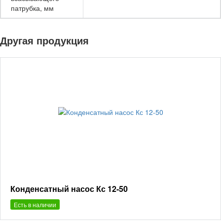
патрубка, мм
Другая продукция
Конденсатный насос Кс 12-50
Есть в наличии