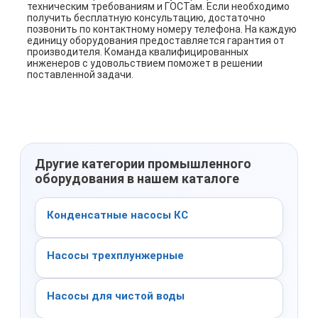
техническим требованиям и ГОСТам. Если необходимо
получить бесплатную консультацию, достаточно
позвонить по контактному номеру телефона. На каждую
единицу оборудования предоставляется гарантия от
производителя. Команда квалифицированных
инженеров с удовольствием поможет в решении
поставленной задачи.
Другие категории промышленного
оборудования в нашем каталоге
Конденсатные насосы КС
Насосы трехплунжерные
Насосы для чистой воды