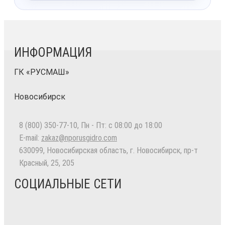
ИНФОРМАЦИЯ
ГК «РУСМАШ»
Новосибирск
8 (800) 350-77-10
, Пн - Пт: с 08:00 до 18:00
E-mail:
zakaz@nporusgidro.com
630099
,
Новосибирская область, г. Новосибирск
,
пр-т
Красный, 25, 205
СОЦИАЛЬНЫЕ СЕТИ