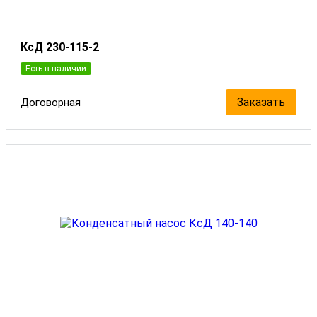
КсД 230-115-2
Есть в наличии
Заказать
Договорная