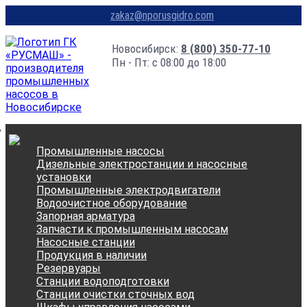
zakaz@nporusgidro.com
Новосибирск:
8 (800) 350-77-10
Пн - Пт: с 08:00 до 18:00
Промышленные насосы
Дизельные электростанции и насосные
установки
Промышленные электродвигатели
Водоочистное оборудование
Запорная арматура
Запчасти к промышленным насосам
Насосные станции
Продукция в наличии
Резервуары
Станции водоподготовки
Станции очистки сточных вод