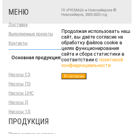
МЕНЮ
ГК «РУСМАШ» в Новосибирске ©
Новосибирск, 2005-2025 год
Доставка
Продолжая использовать наш
Выполненные проекты
сайт, вы даёте согласие на
обработку файлов cookie в
Контакты
целях функционирования
сайта и сбора статистики в
Основная продукция:
соответствии с
политикой
конфиденциальности
Насосы СЭ
Я согласен
Насосы ПЭ
Насосы ЦНС
Насосы Д
Насосы 1Д
ПРОДУКЦИЯ