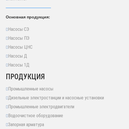
Основная продукция:
Насосы СЭ
Насосы ПЭ
Насосы ЦНС
Насосы Д
Насосы 1Д
ПРОДУКЦИЯ
Промышленные насосы
Дизельные электростанции и насосные установки
Промышленные электродвигатели
Водоочистное оборудование
Запорная арматура