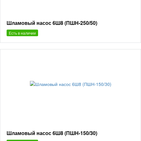
Шламовый насос 6Ш8 (ПШН-250/50)
Есть в наличии
Шламовый насос 6Ш8 (ПШН-150/30)