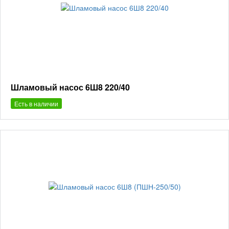
Шламовый насос 6Ш8 220/40
Есть в наличии