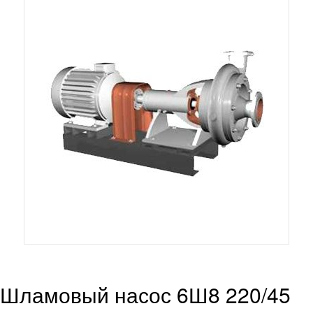
Шламовый насос 6Ш8 220/45