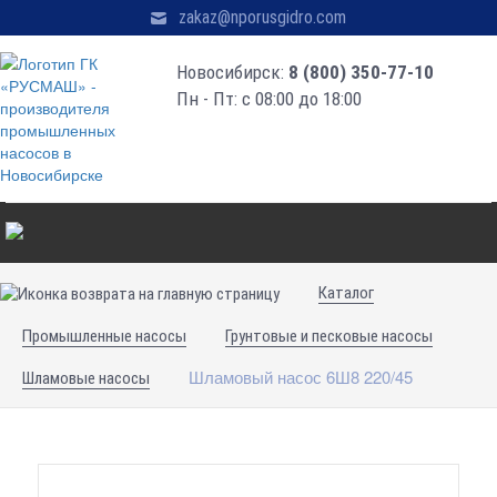
zakaz@nporusgidro.com
Новосибирск:
8 (800) 350-77-10
Пн - Пт: с 08:00 до 18:00
Каталог
Промышленные насосы
Грунтовые и песковые насосы
Шламовый насос 6Ш8 220/45
Шламовые насосы