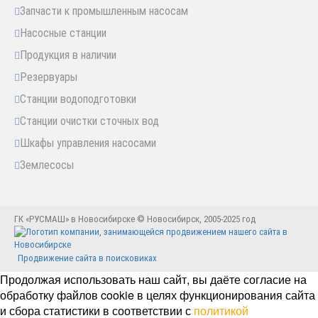
Запчасти к промышленным насосам
Насосные станции
Продукция в наличии
Резервуары
Станции водоподготовки
Станции очистки сточных вод
Шкафы управления насосами
Землесосы
ГК «РУСМАШ» в Новосибирске © Новосибирск, 2005-2025 год
Продвижение сайта в поисковиках
Продолжая использовать наш сайт, вы даёте согласие на
обработку файлов cookie в целях функционирования сайта
и сбора статистики в соответствии с
политикой