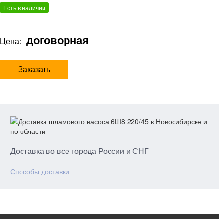
Есть в наличии
договорная
Цена:
Заказать
Доставка во все города России и СНГ
Способы доставки