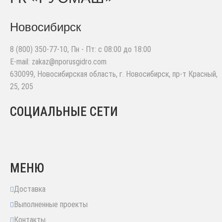
Новосибирск
8 (800) 350-77-10
, Пн - Пт: с 08:00 до 18:00
E-mail:
zakaz@nporusgidro.com
630099
,
Новосибирская область, г. Новосибирск
,
пр-т Красный,
25, 205
СОЦИАЛЬНЫЕ СЕТИ
МЕНЮ
Доставка
Выполненные проекты
Контакты