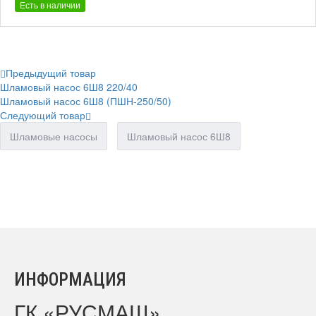
Есть в наличии
Предыдущий товар
Шламовый насос 6Ш8 220/40
Шламовый насос 6Ш8 (ПШН-250/50)
Следующий товар
Шламовые насосы
Шламовый насос 6Ш8
ИНФОРМАЦИЯ
ГК «РУСМАШ»