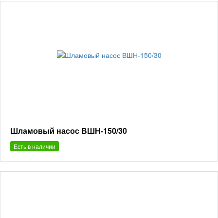
Шламовый насос ВШН-150/30
Есть в наличии