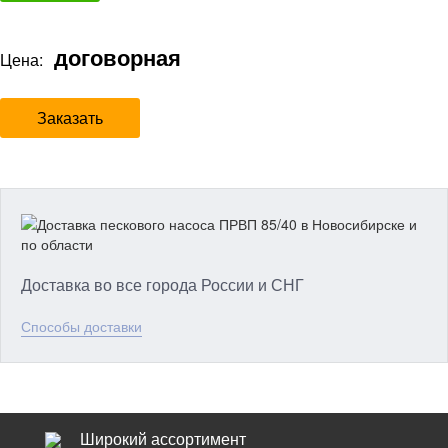
договорная
Цена:
Заказать
Доставка во все города России и СНГ
Способы доставки
Широкий ассортимент