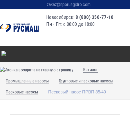
zakaz@nporusgidro.com
Новосибирск:
8 (800) 350-77-10
Пн - Пт: с 08:00 до 18:00
Каталог
Промышленные насосы
Грунтовые и песковые насосы
Песковый насос ПРВП 85/40
Песковые насосы