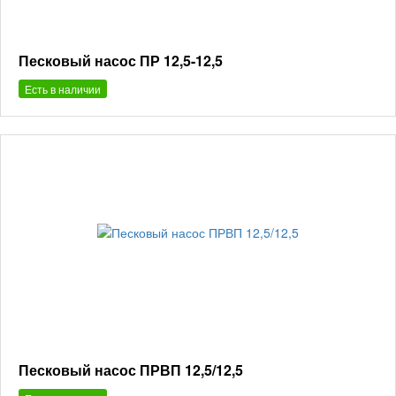
Песковый насос ПР 12,5-12,5
Есть в наличии
Песковый насос ПРВП 12,5/12,5