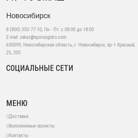
Новосибирск
8 (800) 350-77-10
, Пн - Пт: с 08:00 до 18:00
E-mail:
zakaz@nporusgidro.com
630099
,
Новосибирская область, г. Новосибирск
,
пр-т Красный,
25, 205
СОЦИАЛЬНЫЕ СЕТИ
МЕНЮ
Доставка
Выполненные проекты
Контакты