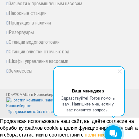
Запчасти к промышленным насосам
Насосные станции
Продукция в наличии
Резервуары
Станции водоподготовки
Станции очистки сточных вод
Шкафы управления насосами
Землесосы
Ваш менеджер
ГК «РУСМАШ» в Новосибирске © Новосибирск, 2005-2025 год
Здравствуйте! Готов помочь
вам. Напишите мне, если у
вас появятся вопросы.
Продвижение сайта в поисковиках
Продолжая использовать наш сайт, вы даёте согласие на
обработку файлов cookie в целях функционирования сайта
и сбора статистики в соответствии с
политикой