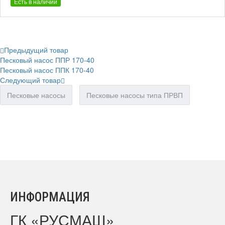
Есть в наличии
Предыдущий товар
Песковый насос ППР 170-40
Песковый насос ППК 170-40
Следующий товар
Песковые насосы
Песковые насосы типа ПРВП
ИНФОРМАЦИЯ
ГК «РУСМАШ»