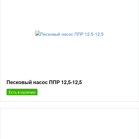
Песковый насос ППР 12,5-12,5
Есть в наличии