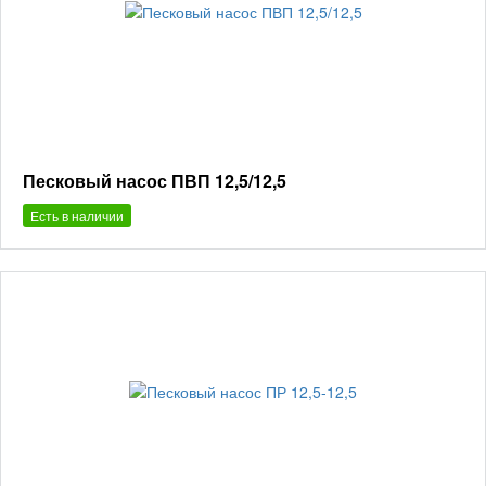
Песковый насос ПВП 12,5/12,5
Есть в наличии