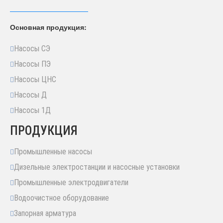
Основная продукция:
Насосы СЭ
Насосы ПЭ
Насосы ЦНС
Насосы Д
Насосы 1Д
ПРОДУКЦИЯ
Промышленные насосы
Дизельные электростанции и насосные установки
Промышленные электродвигатели
Водоочистное оборудование
Запорная арматура