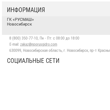
ИНФОРМАЦИЯ
ГК «РУСМАШ»
Новосибирск
8 (800) 350-77-10
, Пн - Пт: с 08:00 до 18:00
E-mail:
zakaz@nporusgidro.com
630099
,
Новосибирская область, г. Новосибирск
,
пр-т Красный
СОЦИАЛЬНЫЕ СЕТИ