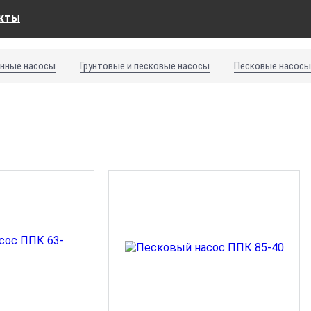
екты
нные насосы
Грунтовые и песковые насосы
Песковые насосы