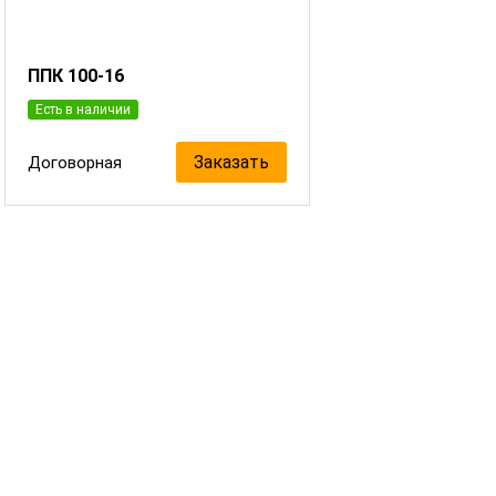
ППК 100-16
Есть в наличии
Заказать
Договорная