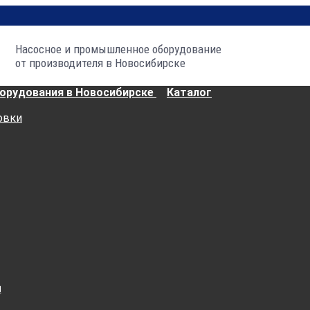
Насосное и промышленное оборудование
от производителя в Новосибирске
Каталог
овки
ы