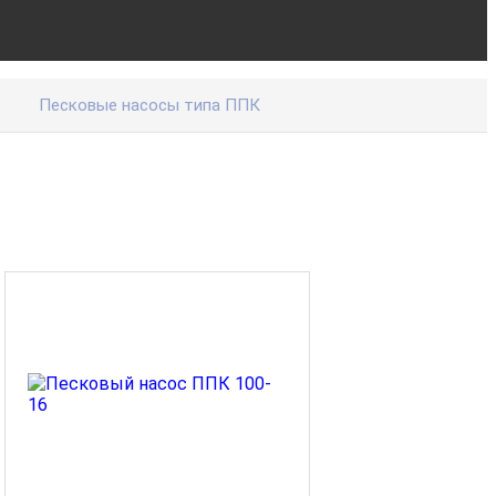
Песковые насосы типа ППК