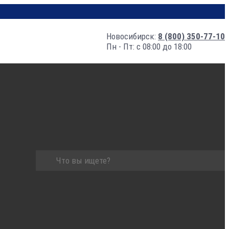
Новосибирск:
8 (800) 350-77-10
Пн - Пт: с 08:00 до 18:00