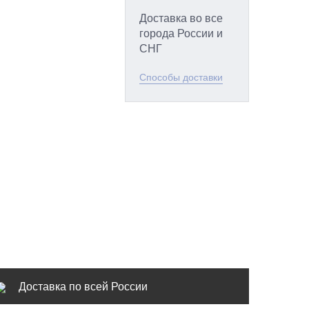
Доставка во все
города России и
СНГ
Способы доставки
Доставка по всей России