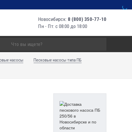
Новосибирск:
8 (800) 350-77-10
Пн - Пт: с 08:00 до 18:00
овые насосы
Песковые насосы типа ПБ