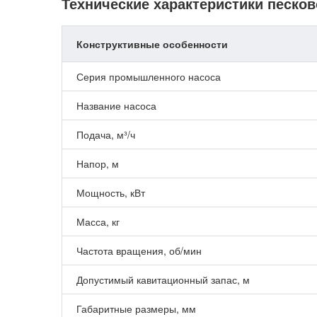
Технические характеристики песков
Конструктивные особенности
Серия промышленного насоса
Название насоса
Подача, м³/ч
Напор, м
Мощность, кВт
Масса, кг
Частота вращения, об/мин
Допустимый кавитационный запас, м
Габаритные размеры, мм