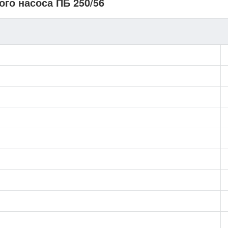
ого насоса ПБ 250/56