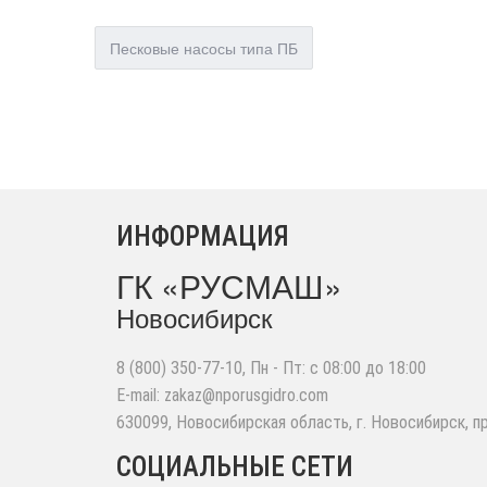
Песковые насосы типа ПБ
ИНФОРМАЦИЯ
ГК «РУСМАШ»
Новосибирск
8 (800) 350-77-10
, Пн - Пт: с 08:00 до 18:00
E-mail:
zakaz@nporusgidro.com
630099
,
Новосибирская область, г. Новосибирск
,
п
СОЦИАЛЬНЫЕ СЕТИ