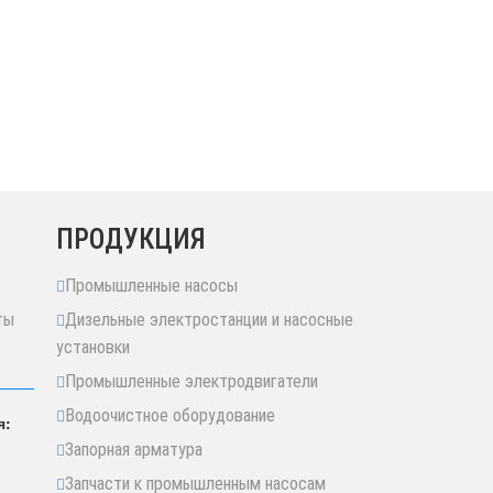
ПРОДУКЦИЯ
Промышленные насосы
ты
Дизельные электростанции и насосные
установки
Промышленные электродвигатели
Водоочистное оборудование
я:
Запорная арматура
Запчасти к промышленным насосам