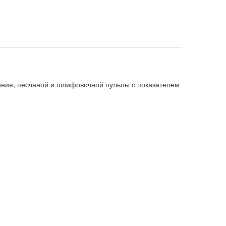
ления, песчаной и шлифовочной пульпы с показателем