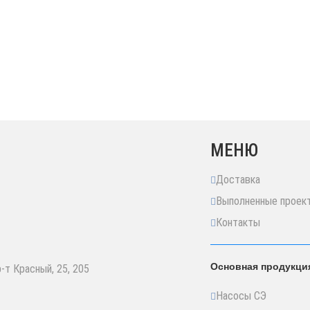
МЕНЮ
Доставка
Выполненные проек
Контакты
Основная продукци
р-т Красный, 25, 205
Насосы СЭ