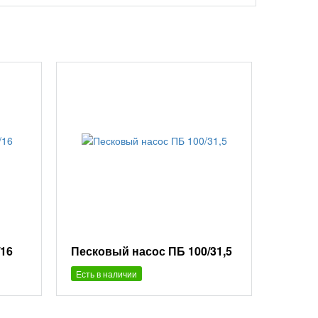
/16
Песковый насос ПБ 100/31,5
Есть в наличии