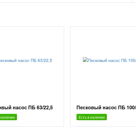
вый насос ПБ 63/22,5
Песковый насос ПБ 100
 наличии
Есть в наличии