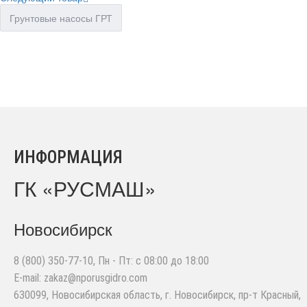
Грунтовые насосы ГРТ
ИНФОРМАЦИЯ
ГК «РУСМАШ»
Новосибирск
8 (800) 350-77-10
, Пн - Пт: с 08:00 до 18:00
E-mail:
zakaz@nporusgidro.com
630099
,
Новосибирская область, г. Новосибирск
,
пр-т Красный,