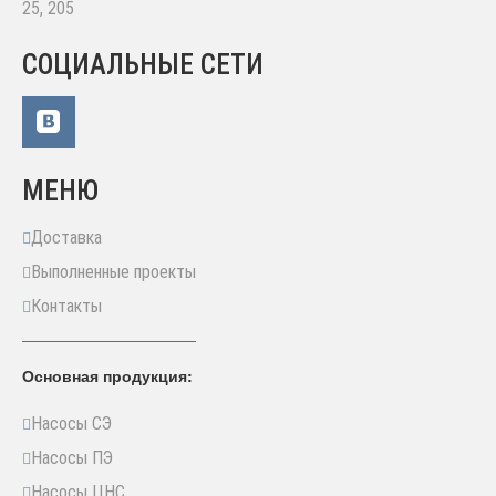
25, 205
СОЦИАЛЬНЫЕ СЕТИ
МЕНЮ
Доставка
Выполненные проекты
Контакты
Основная продукция:
Насосы СЭ
Насосы ПЭ
Насосы ЦНС