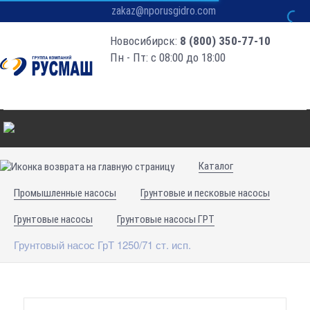
zakaz@nporusgidro.com
Новосибирск:
8 (800) 350-77-10
Пн - Пт: с 08:00 до 18:00
Каталог
Промышленные насосы
Грунтовые и песковые насосы
Грунтовые насосы
Грунтовые насосы ГРТ
Грунтовый насос ГрТ 1250/71 ст. исп.