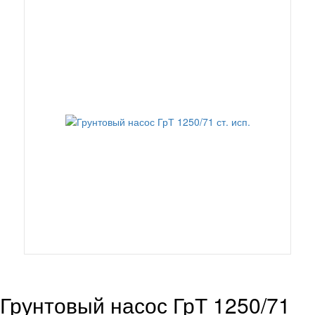
Грунтовый насос ГрТ 1250/71