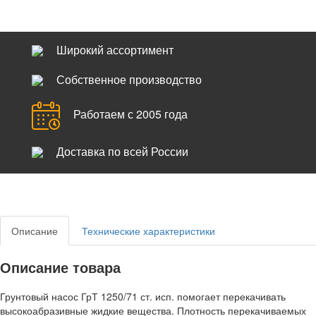
Широкий ассортимент
Собственное производство
Работаем с 2005 года
Доставка по всей России
Описание
Технические характеристики
Описание товара
Грунтовый насос ГрТ 1250/71 ст. исп. помогает перекачивать
высокоабразивные жидкие вещества. Плотность перекачиваемых