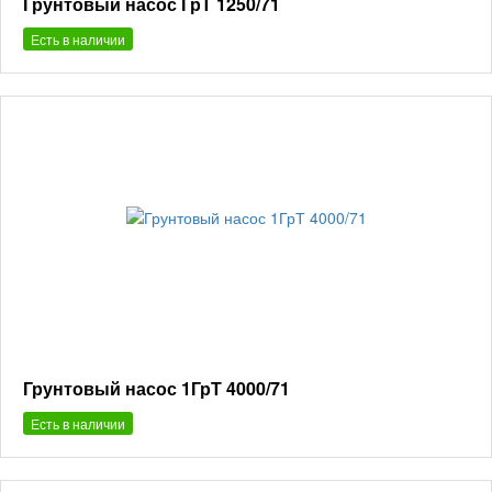
Грунтовый насос ГрТ 1250/71
Есть в наличии
Грунтовый насос 1ГрТ 4000/71
Есть в наличии