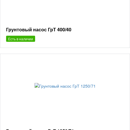
Грунтовый насос ГрТ 400/40
Есть в наличии