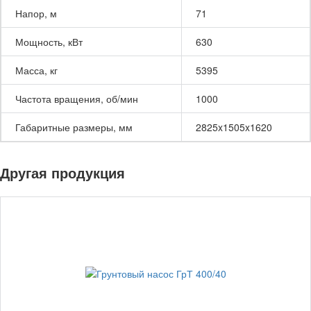
Напор, м
71
Мощность, кВт
630
Масса, кг
5395
Частота вращения, об/мин
1000
Габаритные размеры, мм
2825x1505x1620
Другая продукция