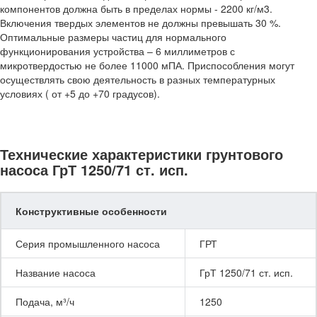
компонентов должна быть в пределах нормы - 2200 кг/м3.
Включения твердых элементов не должны превышать 30 %.
Оптимальные размеры частиц для нормального
функционирования устройства – 6 миллиметров с
микротвердостью не более 11000 мПА. Приспособления могут
осуществлять свою деятельность в разных температурных
условиях ( от +5 до +70 градусов).
Технические характеристики грунтового
насоса ГрТ 1250/71 ст. исп.
Конструктивные особенности
Серия промышленного насоса
ГРТ
Название насоса
ГрТ 1250/71 ст. исп.
Подача, м³/ч
1250