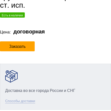
ст. исп.
Есть в наличии
договорная
Цена:
Заказать
Доставка во все города России и СНГ
Способы доставки