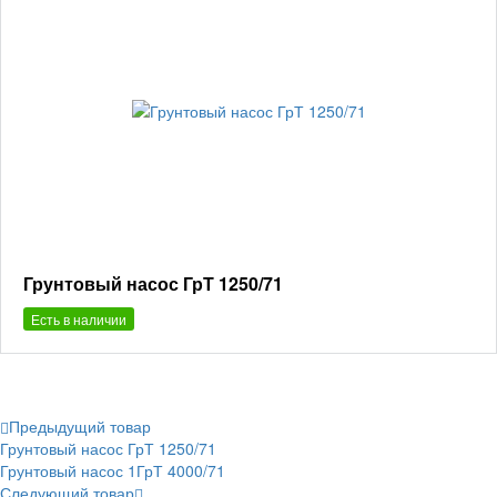
Грунтовый насос ГрТ 1250/71
Есть в наличии
Предыдущий товар
Грунтовый насос ГрТ 1250/71
Грунтовый насос 1ГрТ 4000/71
Следующий товар