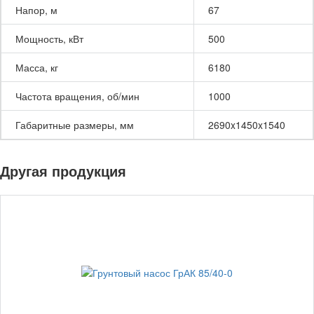
Напор, м
67
Мощность, кВт
500
Масса, кг
6180
Частота вращения, об/мин
1000
Габаритные размеры, мм
2690x1450x1540
Другая продукция