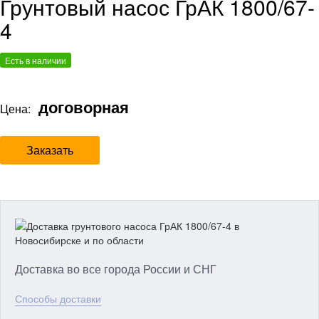
Грунтовый насос ГрАК 1800/67-
4
Есть в наличии
договорная
Цена:
Заказать
Доставка во все города России и СНГ
Способы доставки