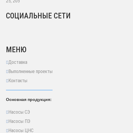
25, 205
СОЦИАЛЬНЫЕ СЕТИ
МЕНЮ
Доставка
Выполненные проекты
Контакты
Основная продукция:
Насосы СЭ
Насосы ПЭ
Насосы ЦНС