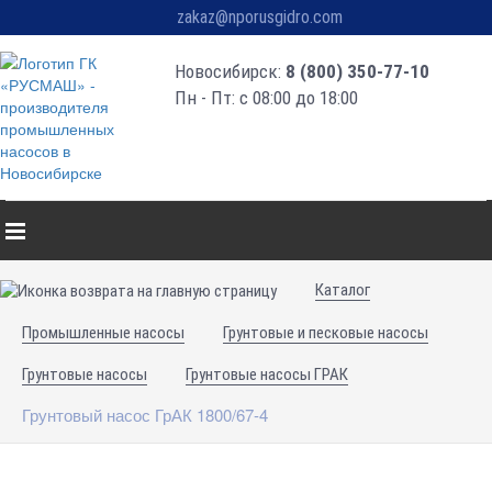
zakaz@nporusgidro.com
Новосибирск:
8 (800) 350-77-10
Пн - Пт: с 08:00 до 18:00
Каталог
Промышленные насосы
Грунтовые и песковые насосы
Грунтовые насосы
Грунтовые насосы ГРАК
Грунтовый насос ГрАК 1800/67-4