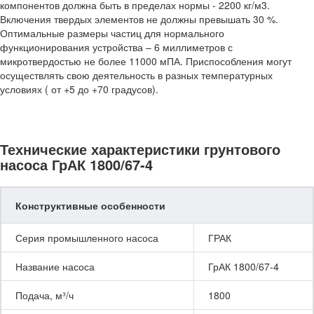
компонентов должна быть в пределах нормы - 2200 кг/м3.
Включения твердых элементов не должны превышать 30 %.
Оптимальные размеры частиц для нормального
функционирования устройства – 6 миллиметров с
микротвердостью не более 11000 мПА. Приспособления могут
осуществлять свою деятельность в разных температурных
условиях ( от +5 до +70 градусов).
Технические характеристики грунтового
насоса ГрАК 1800/67-4
Конструктивные особенности
Серия промышленного насоса
ГРАК
Название насоса
ГрАК 1800/67-4
Подача, м³/ч
1800