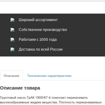
Широкий ассортимент
Собственное производство
Работаем с 2005 года
Доставка по всей России
Описание
Технические характеристики
Описание товара
Грунтовый насос ГрАК 1800/67-4 помогает перекачивать
высокоабразивные жидкие вещества. Плотность перекачиваемых