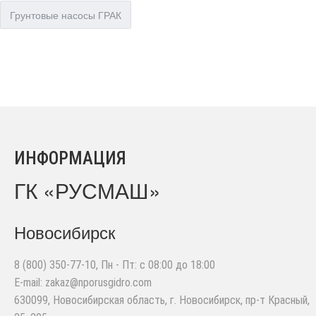
Грунтовые насосы ГРАК
ИНФОРМАЦИЯ
ГК «РУСМАШ»
Новосибирск
8 (800) 350-77-10
, Пн - Пт: с 08:00 до 18:00
E-mail:
zakaz@nporusgidro.com
630099
,
Новосибирская область, г. Новосибирск
,
пр-т Красный,