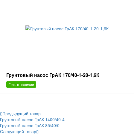
Грунтовый насос ГрАК 170/40-1-20-1,6К
Есть в наличии
Предыдущий товар
Грунтовый насос ГрАК 1400/40-4
Грунтовый насос ГрАК 85/40/0
Следующий товар