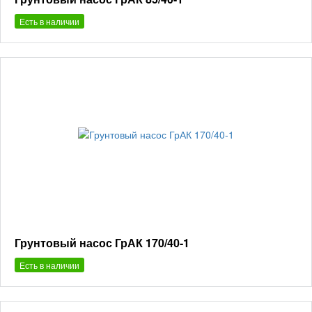
Есть в наличии
Грунтовый насос ГрАК 170/40-1
Есть в наличии