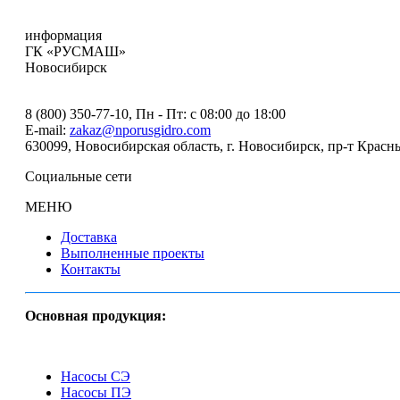
информация
ГК «РУСМАШ»
Новосибирск
8 (800) 350-77-10
, Пн - Пт: с 08:00 до 18:00
E-mail:
zakaz@nporusgidro.com
630099
,
Новосибирская область, г. Новосибирск
,
пр-т Красны
Социальные сети
МЕНЮ
Доставка
Выполненные проекты
Контакты
Основная продукция:
Насосы СЭ
Насосы ПЭ