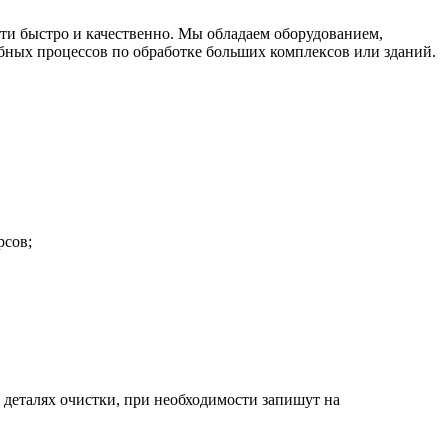
сти быстро и качественно. Мы обладаем оборудованием,
бных процессов по обработке больших комплексов или зданий.
рсов;
 деталях очистки, при необходимости запишут на