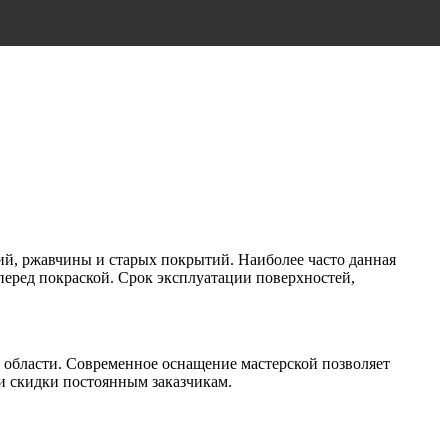
ий, ржавчины и старых покрытий. Наиболее часто данная
еред покраской. Срок эксплуатации поверхностей,
 области. Современное оснащение мастерской позволяет
 и скидки постоянным заказчикам.