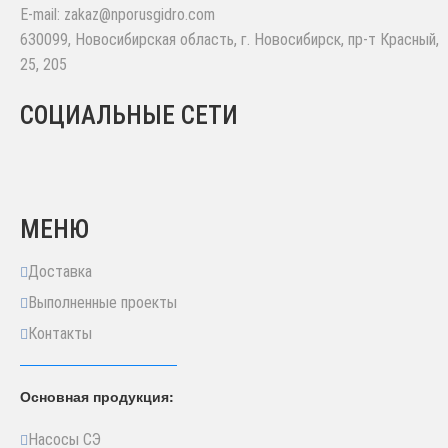
E-mail:
zakaz@nporusgidro.com
630099
,
Новосибирская область, г. Новосибирск
,
пр-т Красный,
25, 205
СОЦИАЛЬНЫЕ СЕТИ
МЕНЮ
Доставка
Выполненные проекты
Контакты
Основная продукция:
Насосы СЭ