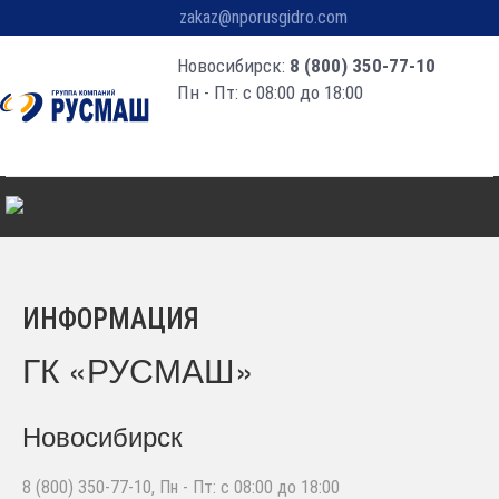
zakaz@nporusgidro.com
Новосибирск:
8 (800) 350-77-10
Пн - Пт: с 08:00 до 18:00
ИНФОРМАЦИЯ
ГК «РУСМАШ»
Новосибирск
8 (800) 350-77-10
, Пн - Пт: с 08:00 до 18:00